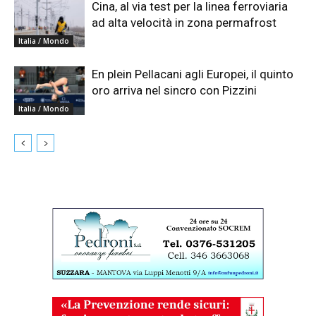
Cina, al via test per la linea ferroviaria
ad alta velocità in zona permafrost
Italia / Mondo
En plein Pellacani agli Europei, il quinto
oro arriva nel sincro con Pizzini
Italia / Mondo