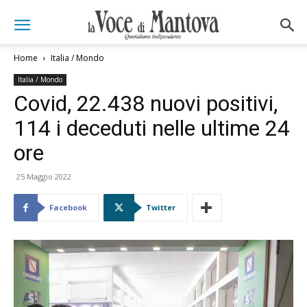
Home
Italia / Mondo
Italia / Mondo
Covid, 22.438 nuovi positivi,
114 i deceduti nelle ultime 24
ore
25 Maggio 2022
Facebook
Twitter