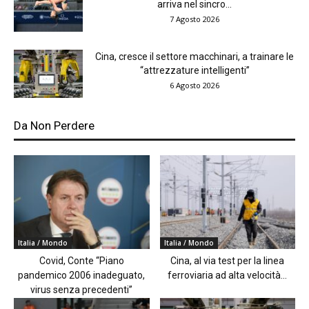
arriva nel sincro...
7 Agosto 2026
Cina, cresce il settore macchinari, a trainare le
“attrezzature intelligenti”
6 Agosto 2026
Da Non Perdere
Italia / Mondo
Italia / Mondo
Covid, Conte “Piano
Cina, al via test per la linea
pandemico 2006 inadeguato,
ferroviaria ad alta velocità...
virus senza precedenti”