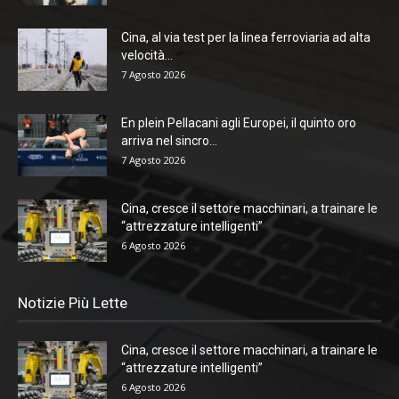
Cina, al via test per la linea ferroviaria ad alta
velocità...
7 Agosto 2026
En plein Pellacani agli Europei, il quinto oro
arriva nel sincro...
7 Agosto 2026
Cina, cresce il settore macchinari, a trainare le
“attrezzature intelligenti”
6 Agosto 2026
Notizie Più Lette
Cina, cresce il settore macchinari, a trainare le
“attrezzature intelligenti”
6 Agosto 2026