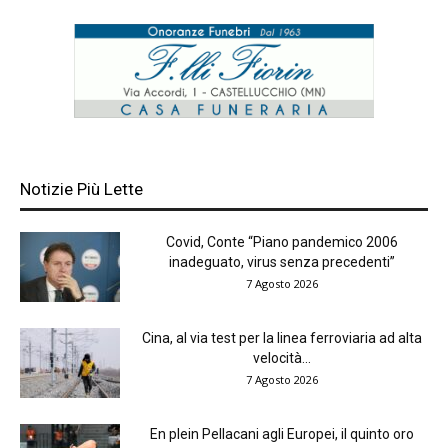
Notizie Più Lette
Covid, Conte “Piano pandemico 2006
inadeguato, virus senza precedenti”
7 Agosto 2026
Cina, al via test per la linea ferroviaria ad alta
velocità...
7 Agosto 2026
En plein Pellacani agli Europei, il quinto oro