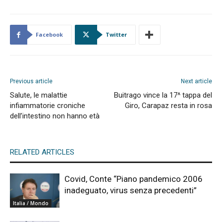
Facebook
Twitter
Previous article
Next article
Salute, le malattie
Buitrago vince la 17^ tappa del
infiammatorie croniche
Giro, Carapaz resta in rosa
dell’intestino non hanno età
RELATED ARTICLES
Covid, Conte “Piano pandemico 2006
inadeguato, virus senza precedenti”
Italia / Mondo