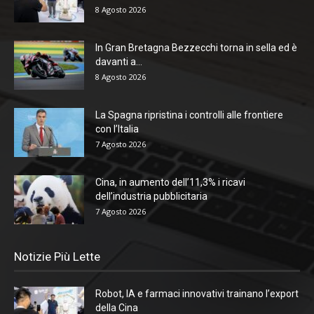
8 Agosto 2026
In Gran Bretagna Bezzecchi torna in sella ed è
davanti a...
8 Agosto 2026
La Spagna ripristina i controlli alle frontiere
con l’Italia
7 Agosto 2026
Cina, in aumento dell’11,3% i ricavi
dell’industria pubblicitaria
7 Agosto 2026
Notizie Più Lette
Robot, IA e farmaci innovativi trainano l’export
della Cina