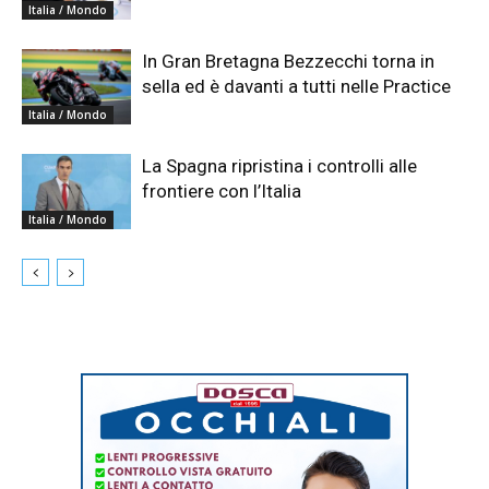
Italia / Mondo
In Gran Bretagna Bezzecchi torna in
sella ed è davanti a tutti nelle Practice
Italia / Mondo
La Spagna ripristina i controlli alle
frontiere con l’Italia
Italia / Mondo