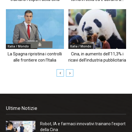
Italia / Mondo
Italia / Mondo
La Spagna ripristina i controlli
Cina, in aumento dell’11,3% i
alle frontiere con l’Italia
ricavi dell’industria pubblicitaria
Ultime Notizie
Robot, IA e farmaci innovativi trainano l’export
della Cina