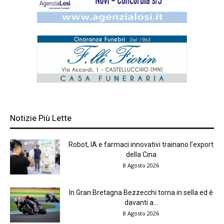
Notizie Più Lette
Robot, IA e farmaci innovativi trainano l’export
della Cina
8 Agosto 2026
In Gran Bretagna Bezzecchi torna in sella ed è
davanti a...
8 Agosto 2026