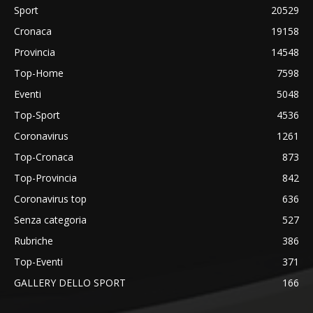
Sport
20529
Cronaca
19158
Provincia
14548
Top-Home
7598
Eventi
5048
Top-Sport
4536
Coronavirus
1261
Top-Cronaca
873
Top-Provincia
842
Coronavirus top
636
Senza categoria
527
Rubriche
386
Top-Eventi
371
GALLERY DELLO SPORT
166