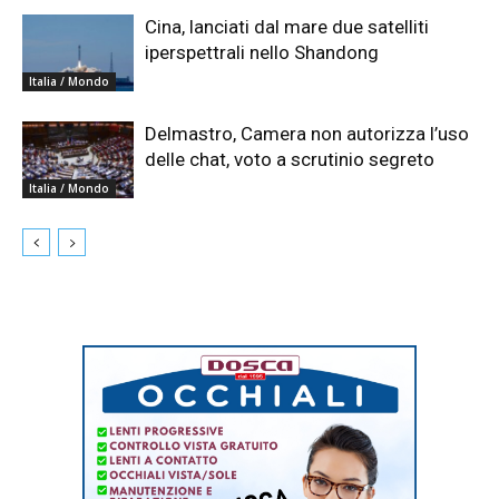
Cina, lanciati dal mare due satelliti
iperspettrali nello Shandong
Italia / Mondo
Delmastro, Camera non autorizza l’uso
delle chat, voto a scrutinio segreto
Italia / Mondo