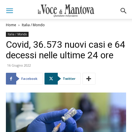
Home
Italia / Mondo
Italia / Mondo
Covid, 36.573 nuovi casi e 64
decessi nelle ultime 24 ore
16 Giugno 2022
Facebook
Twitter