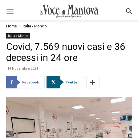
Home
Italia / Mondo
Italia / Mondo
Covid, 7.569 nuovi casi e 36
decessi in 24 ore
14 Novembre 2021
Facebook
Twitter