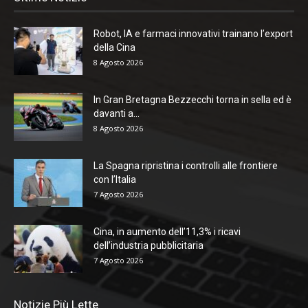
Robot, IA e farmaci innovativi trainano l’export
della Cina
8 Agosto 2026
In Gran Bretagna Bezzecchi torna in sella ed è
davanti a...
8 Agosto 2026
La Spagna ripristina i controlli alle frontiere
con l’Italia
7 Agosto 2026
Cina, in aumento dell’11,3% i ricavi
dell’industria pubblicitaria
7 Agosto 2026
Notizie Più Lette