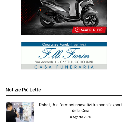
Notizie Più Lette
Robot, IA e farmaci innovativi trainano l’export
della Cina
8 Agosto 2026