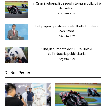
In Gran Bretagna Bezzecchi torna in sella ed è
davanti a...
8 Agosto 2026
La Spagna ripristina i controlli alle frontiere
con l’Italia
7 Agosto 2026
Cina, in aumento dell’11,3% i ricavi
dell’industria pubblicitaria
7 Agosto 2026
Da Non Perdere