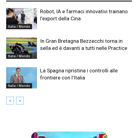
Robot, IA e farmaci innovativi trainano
l’export della Cina
Italia / Mondo
In Gran Bretagna Bezzecchi torna in
sella ed è davanti a tutti nelle Practice
Italia / Mondo
La Spagna ripristina i controlli alle
frontiere con l’Italia
Italia / Mondo