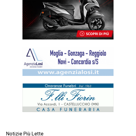
Notizie Più Lette