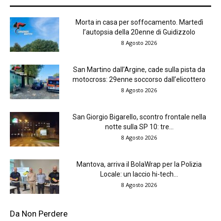
Morta in casa per soffocamento. Martedì
l’autopsia della 20enne di Guidizzolo
8 Agosto 2026
San Martino dall’Argine, cade sulla pista da
motocross: 29enne soccorso dall’elicottero
8 Agosto 2026
San Giorgio Bigarello, scontro frontale nella
notte sulla SP 10: tre...
8 Agosto 2026
Mantova, arriva il BolaWrap per la Polizia
Locale: un laccio hi-tech...
8 Agosto 2026
Da Non Perdere