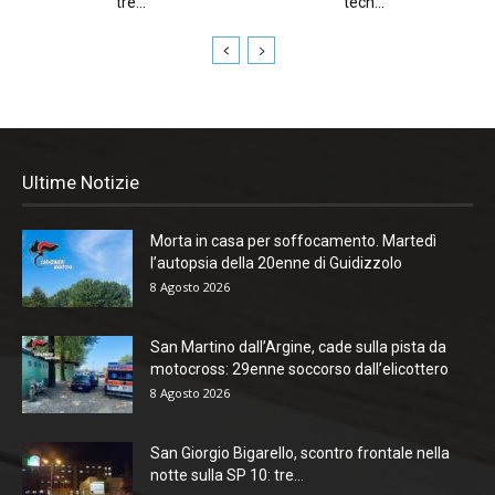
tre...
tech...
Ultime Notizie
Morta in casa per soffocamento. Martedì
l’autopsia della 20enne di Guidizzolo
8 Agosto 2026
San Martino dall’Argine, cade sulla pista da
motocross: 29enne soccorso dall’elicottero
8 Agosto 2026
San Giorgio Bigarello, scontro frontale nella
notte sulla SP 10: tre...