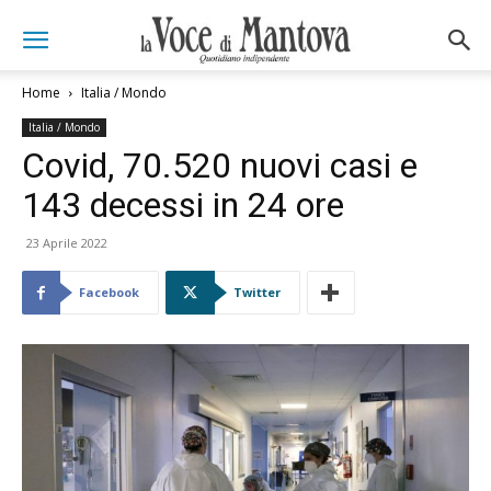
Home
Italia / Mondo
Italia / Mondo
Covid, 70.520 nuovi casi e
143 decessi in 24 ore
23 Aprile 2022
Facebook
Twitter