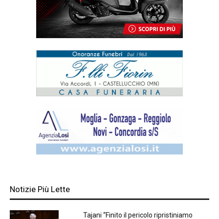
Notizie Più Lette
Tajani “Finito il pericolo ripristiniamo