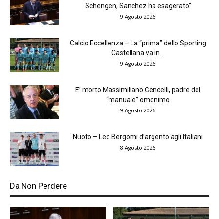
Schengen, Sanchez ha esagerato”
9 Agosto 2026
Calcio Eccellenza – La “prima” dello Sporting
Castellana va in...
9 Agosto 2026
E’ morto Massimiliano Cencelli, padre del
“manuale” omonimo
9 Agosto 2026
Nuoto – Leo Bergomi d’argento agli Italiani
8 Agosto 2026
Da Non Perdere