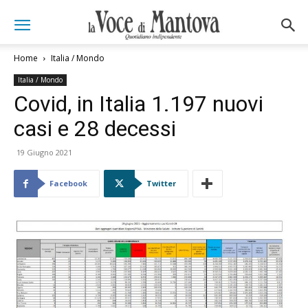
Home
Italia / Mondo
Italia / Mondo
Covid, in Italia 1.197 nuovi
casi e 28 decessi
19 Giugno 2021
Facebook
Twitter