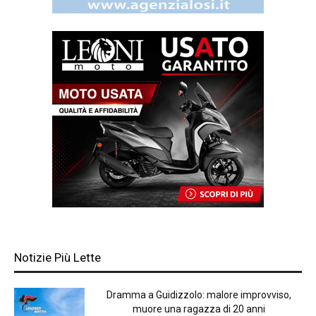
Notizie Più Lette
Dramma a Guidizzolo: malore improvviso,
muore una ragazza di 20 anni