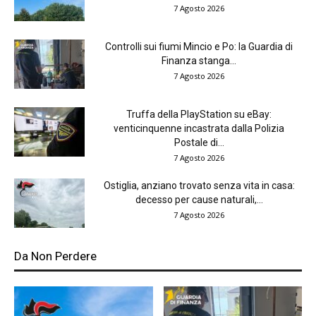
7 Agosto 2026
Controlli sui fiumi Mincio e Po: la Guardia di
Finanza stanga...
7 Agosto 2026
Truffa della PlayStation su eBay:
venticinquenne incastrata dalla Polizia
Postale di...
7 Agosto 2026
Ostiglia, anziano trovato senza vita in casa:
decesso per cause naturali,...
7 Agosto 2026
Da Non Perdere