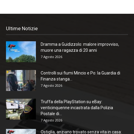
Ultime Notizie
Dramma a Guidizzolo: malore improvviso,
muore una ragazza di 20 anni
7 Agosto 2026
Controlli sui fiumi Mincio e Po: la Guardia di
Finanza stanga...
7 Agosto 2026
Truffa della PlayStation su eBay:
venticinquenne incastrata dalla Polizia
Postale di...
7 Agosto 2026
Ostiglia, anziano trovato senza vita in casa: