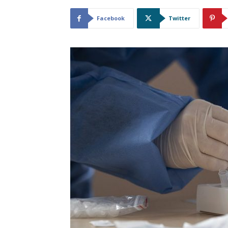
Facebook
Twitter