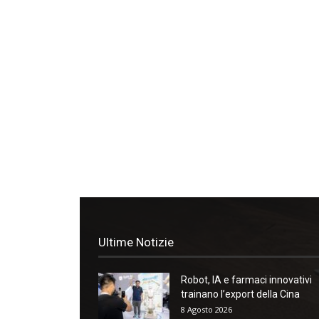
Ultime Notizie
Robot, IA e farmaci innovativi
trainano l’export della Cina
8 Agosto 2026