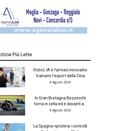
otizie Più Lette
Robot, IA e farmaci innovativi
trainano l’export della Cina
8 Agosto 2026
In Gran Bretagna Bezzecchi
torna in sella ed è davanti a...
8 Agosto 2026
La Spagna ripristina i controlli