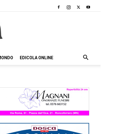
 MONDO
EDICOLA ONLINE