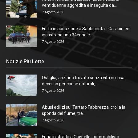
ventiduenne aggredita e inseguita da...
7 Agosto 2026
Furto in abitazione a Sabbioneta: i Carabinieri
incastrano una 34enne e...
7 Agosto 2026
Notizie Più Lette
Ostiglia, anziano trovato senza vita in casa:
decesso per cause naturali,...
7 Agosto 2026
Abusi edilizi sul Tartaro Fabbrezza: crolla la
sponda del fiume, tre...
7 Agosto 2026
Furia in strada a Quistello: automobilista