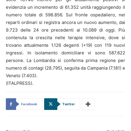
evidenzia un incremento di 61.352 unità raggiungendo il
numero totale di 598.856. Sul fronte ospedaliero, nei
reparti ordinari si registra ancora un nuovo aumento, dai
9.723 delle 24 ore precedenti ai 10.089 di oggi. Più
contenuta la crescita nelle terapie intensive, dove si
trovano attualmente 1.126 degenti (+19) con 119 nuovi
ingressi. In isolamento domiciliare vi sono 587.622
persone. La Lombardia si conferma prima regione per
numero di contagi (28.795), seguita da Campania (7.181) e
Veneto (7.403).
(ITALPRESS).
Facebook
Twitter