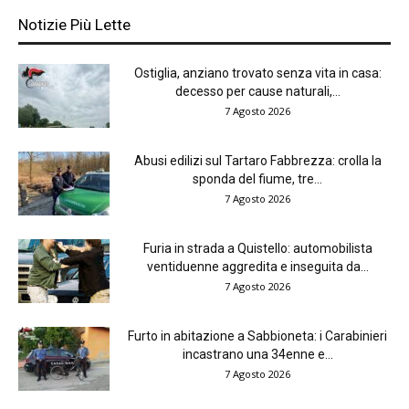
Notizie Più Lette
Ostiglia, anziano trovato senza vita in casa:
decesso per cause naturali,...
7 Agosto 2026
Abusi edilizi sul Tartaro Fabbrezza: crolla la
sponda del fiume, tre...
7 Agosto 2026
Furia in strada a Quistello: automobilista
ventiduenne aggredita e inseguita da...
7 Agosto 2026
Furto in abitazione a Sabbioneta: i Carabinieri
incastrano una 34enne e...
7 Agosto 2026