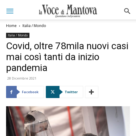
Home
Italia / Mondo
Italia / Mondo
Covid, oltre 78mila nuovi casi
mai così tanti da inizio
pandemia
28 Dicembre 2021
Facebook
Twitter