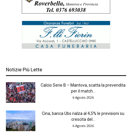
Notizie Più Lette
Calcio Serie B – Mantova, scatta la prevendita
per il match...
6 Agosto 2026
Cina, banca Ubs rialza al 4,5% le previsioni su
crescita del...
6 Agosto 2026