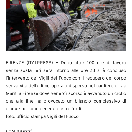
FIRENZE (ITALPRESS) – Dopo oltre 100 ore di lavoro
senza sosta, ieri sera intorno alle ore 23 si è concluso
l’intervento dei Vigili del Fuoco con il recupero del corpo
senza vita dell’ultimo operaio disperso nel cantiere di via
Mariti a Firenze dove venerdì scorso è avvenuto un crollo
che alla fine ha provocato un bilancio complessivo di
cinque persone decedute e tre feriti.
foto: ufficio stampa Vigili del Fuoco
(ITALPRESS).