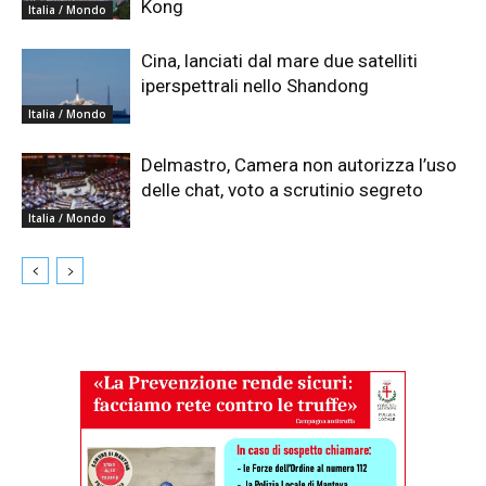
Kong
Italia / Mondo
Cina, lanciati dal mare due satelliti
iperspettrali nello Shandong
Italia / Mondo
Delmastro, Camera non autorizza l’uso
delle chat, voto a scrutinio segreto
Italia / Mondo