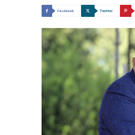
Facebook
Twitter