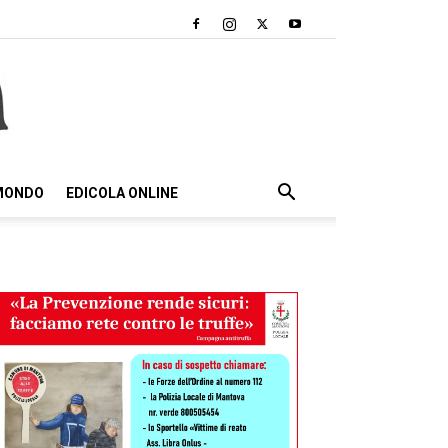
 MONDO
EDICOLA ONLINE