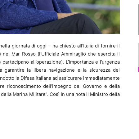
 giornata di oggi – ha chiesto all’Italia di fornire il
el Mar Rosso (l’Ufficiale Ammiraglio che esercita il
 partecipano all’operazione). L’importanza e l’urgenza
a garantire la libera navigazione e la sicurezza del
ndotto la Difesa italiana ad assicurare immediatamente
riore riconoscimento dell’impegno del Governo e della
ella Marina Militare”. Così in una nota il Ministro della