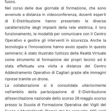
fuoco.
Nel corso delle due giornate di formazione, che sono
avvenute a distanza in videoconferenza, docenti esperti
di E-Distribuzione hanno presentato le diverse
caratteristiche degli impianti della rete elettrica, il loro
funzionamento, le modalità per comunicare con il Centro
Operativo e gestire gli interventi in sicurezza. Anche la
tecnologia e l’innovazione hanno avuto spazio in questo
seminario: è stato illustrato l’utilizzo della Realtà Virtuale
come strumento di formazione dei propri tecnici ed è
stata effettuata una visita a distanza del Centro
Addestramento Operativo di Cagliari grazie alle immagini
riprese tramite un drone.
La collaborazione si è consolidata ulteriormente
nell’ambito della partecipazione di E-Distribuzione
all’esercitazione nazionale dello scorso 28 maggio scorso
presso la Scuola di Formazione Operativa dei Vigili del