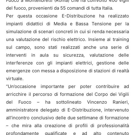
Fuoco a Montelibretti (Roma) che ha coinvolto 400 vigili
del fuoco, provenienti da 55 comandi di tutta Italia.
Per questa occasione E-Distribuzione ha realizzato
impianti didattici di Media e Bassa Tensione per la
simulazione di scenari concreti in cui si renda necessaria
una valutazione del rischio elettrico. Insieme al training
sul campo, sono stati realizzati anche una serie di
interventi in aula su sicurezza, valutazione delle
interferenze con gli impianti elettrici, gestione delle
emergenze con messa a disposizione di stazioni di realtà
virtuale.
“Un’occasione importante per poter contribuire ad
arricchire il percorso di formazione del Corpo dei Vigili
del Fuoco – ha sottolineato Vincenzo Ranieri,
amministratore delegato di E-Distribuzione, intervenuto
all’incontro conclusivo delle due settimane di formazione
– che mira alla creazione di profili di professionalità
profondamente qualificate e ad alto contenuto