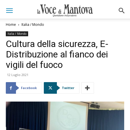
Home
Italia / Mondo
Italia / Mondo
Cultura della sicurezza, E-
Distribuzione al fianco dei
vigili del fuoco
12 Luglio 2021
Facebook
Twitter