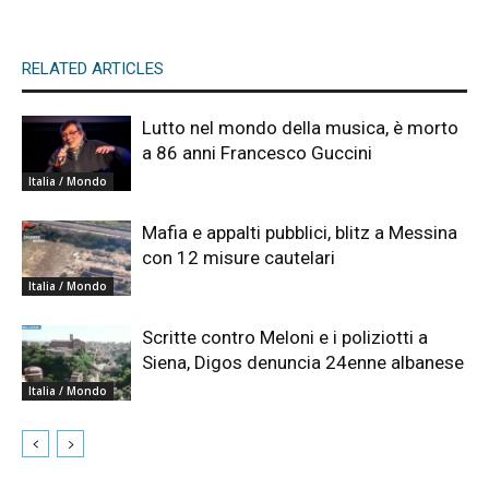
RELATED ARTICLES
Lutto nel mondo della musica, è morto
a 86 anni Francesco Guccini
Italia / Mondo
Mafia e appalti pubblici, blitz a Messina
con 12 misure cautelari
Italia / Mondo
Scritte contro Meloni e i poliziotti a
Siena, Digos denuncia 24enne albanese
Italia / Mondo