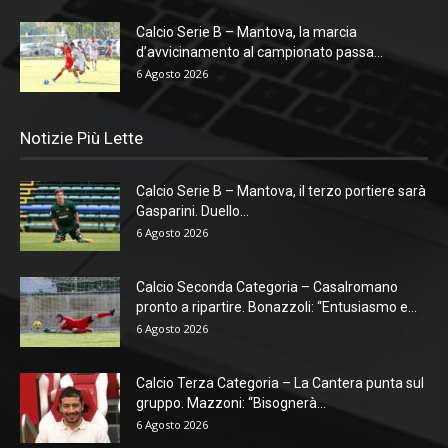
Calcio Serie B – Mantova, la marcia
d’avvicinamento al campionato passa...
6 Agosto 2026
Notizie Più Lette
Calcio Serie B – Mantova, il terzo portiere sarà
Gasparini. Duello...
6 Agosto 2026
Calcio Seconda Categoria – Casalromano
pronto a ripartire. Bonazzoli: “Entusiasmo e...
6 Agosto 2026
Calcio Terza Categoria – La Cantera punta sul
gruppo. Mazzoni: “Bisognerà...
6 Agosto 2026