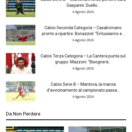
Gasparini. Duello...
6 Agosto 2026
Calcio Seconda Categoria – Casalromano
pronto a ripartire. Bonazzoli: “Entusiasmo e...
6 Agosto 2026
Calcio Terza Categoria – La Cantera punta sul
gruppo. Mazzoni: “Bisognerà...
6 Agosto 2026
Calcio Serie B – Mantova, la marcia
d’avvicinamento al campionato passa...
6 Agosto 2026
Da Non Perdere