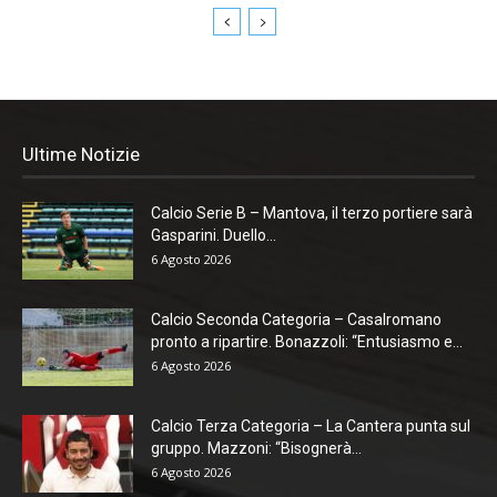
Ultime Notizie
Calcio Serie B – Mantova, il terzo portiere sarà
Gasparini. Duello...
6 Agosto 2026
Calcio Seconda Categoria – Casalromano
pronto a ripartire. Bonazzoli: “Entusiasmo e...
6 Agosto 2026
Calcio Terza Categoria – La Cantera punta sul
gruppo. Mazzoni: “Bisognerà...
6 Agosto 2026