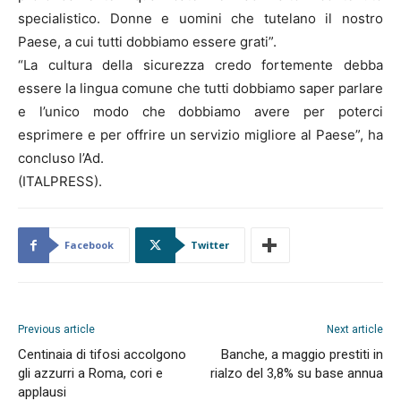
specialistico. Donne e uomini che tutelano il nostro
Paese, a cui tutti dobbiamo essere grati”.
“La cultura della sicurezza credo fortemente debba
essere la lingua comune che tutti dobbiamo saper parlare
e l’unico modo che dobbiamo avere per poterci
esprimere e per offrire un servizio migliore al Paese”, ha
concluso l’Ad.
(ITALPRESS).
Facebook
Twitter
Previous article
Next article
Centinaia di tifosi accolgono
Banche, a maggio prestiti in
gli azzurri a Roma, cori e
rialzo del 3,8% su base annua
applausi