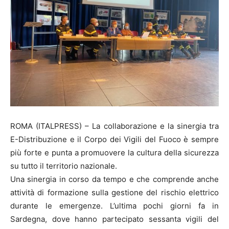
ROMA (ITALPRESS) – La collaborazione e la sinergia tra
E-Distribuzione e il Corpo dei Vigili del Fuoco è sempre
più forte e punta a promuovere la cultura della sicurezza
su tutto il territorio nazionale.
Una sinergia in corso da tempo e che comprende anche
attività di formazione sulla gestione del rischio elettrico
durante le emergenze. L’ultima pochi giorni fa in
Sardegna, dove hanno partecipato sessanta vigili del