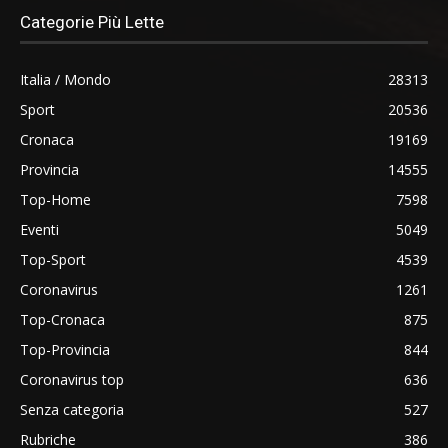
Categorie Più Lette
Italia / Mondo
28313
Sport
20536
Cronaca
19169
Provincia
14555
Top-Home
7598
Eventi
5049
Top-Sport
4539
Coronavirus
1261
Top-Cronaca
875
Top-Provincia
844
Coronavirus top
636
Senza categoria
527
Rubriche
386