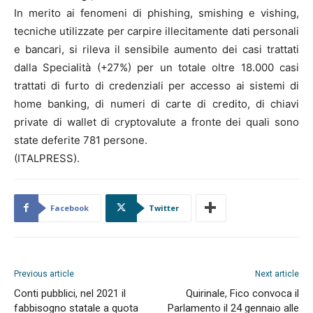
In merito ai fenomeni di phishing, smishing e vishing,
tecniche utilizzate per carpire illecitamente dati personali
e bancari, si rileva il sensibile aumento dei casi trattati
dalla Specialità (+27%) per un totale oltre 18.000 casi
trattati di furto di credenziali per accesso ai sistemi di
home banking, di numeri di carte di credito, di chiavi
private di wallet di cryptovalute a fronte dei quali sono
state deferite 781 persone.
(ITALPRESS).
Facebook
Twitter
Previous article
Next article
Conti pubblici, nel 2021 il
Quirinale, Fico convoca il
fabbisogno statale a quota
Parlamento il 24 gennaio alle