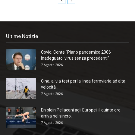
Ultime Notizie
Covid, Conte “Piano pandemico 2006
inadeguato, virus senza precedenti”
7 Agosto 2026
Cina, al via test per la linea ferroviaria ad alta
velocità...
7 Agosto 2026
En plein Pellacani agli Europei, il quinto oro
arriva nel sincro...
7 Agosto 2026