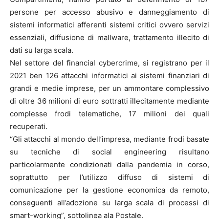
persone per accesso abusivo e danneggiamento di
sistemi informatici afferenti sistemi critici ovvero servizi
essenziali, diffusione di mallware, trattamento illecito di
dati su larga scala.
Nel settore del financial cybercrime, si registrano per il
2021 ben 126 attacchi informatici ai sistemi finanziari di
grandi e medie imprese, per un ammontare complessivo
di oltre 36 milioni di euro sottratti illecitamente mediante
complesse frodi telematiche, 17 milioni dei quali
recuperati.
“Gli attacchi al mondo dell’impresa, mediante frodi basate
su tecniche di social engineering risultano
particolarmente condizionati dalla pandemia in corso,
soprattutto per l’utilizzo diffuso di sistemi di
comunicazione per la gestione economica da remoto,
conseguenti all’adozione su larga scala di processi di
smart-working”, sottolinea ala Postale.