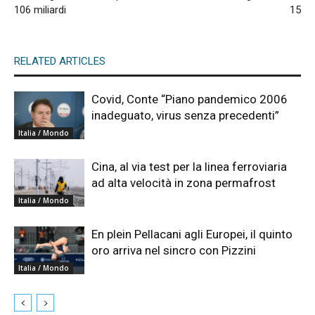
106 miliardi
15
RELATED ARTICLES
Covid, Conte “Piano pandemico 2006
inadeguato, virus senza precedenti”
Italia / Mondo
Cina, al via test per la linea ferroviaria
ad alta velocità in zona permafrost
Italia / Mondo
En plein Pellacani agli Europei, il quinto
oro arriva nel sincro con Pizzini
Italia / Mondo