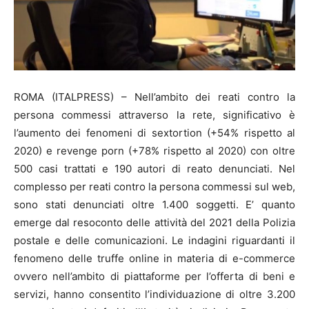
ROMA (ITALPRESS) – Nell’ambito dei reati contro la
persona commessi attraverso la rete, significativo è
l’aumento dei fenomeni di sextortion (+54% rispetto al
2020) e revenge porn (+78% rispetto al 2020) con oltre
500 casi trattati e 190 autori di reato denunciati. Nel
complesso per reati contro la persona commessi sul web,
sono stati denunciati oltre 1.400 soggetti. E’ quanto
emerge dal resoconto delle attività del 2021 della Polizia
postale e delle comunicazioni. Le indagini riguardanti il
fenomeno delle truffe online in materia di e-commerce
ovvero nell’ambito di piattaforme per l’offerta di beni e
servizi, hanno consentito l’individuazione di oltre 3.200