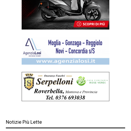
Notizie Più Lette