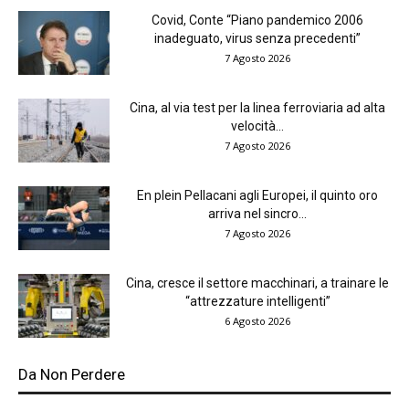
Covid, Conte “Piano pandemico 2006
inadeguato, virus senza precedenti”
7 Agosto 2026
Cina, al via test per la linea ferroviaria ad alta
velocità...
7 Agosto 2026
En plein Pellacani agli Europei, il quinto oro
arriva nel sincro...
7 Agosto 2026
Cina, cresce il settore macchinari, a trainare le
“attrezzature intelligenti”
6 Agosto 2026
Da Non Perdere