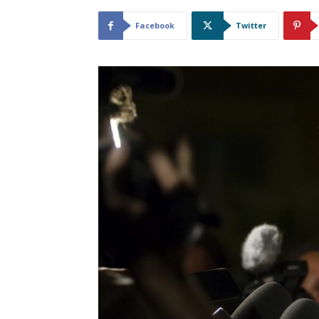
Facebook
Twitter