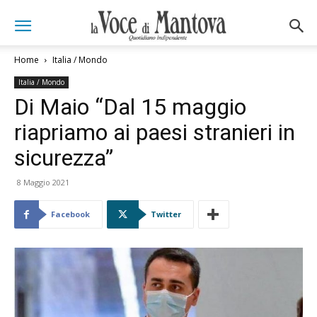
Home
Italia / Mondo
Italia / Mondo
Di Maio “Dal 15 maggio
riapriamo ai paesi stranieri in
sicurezza”
8 Maggio 2021
Facebook
Twitter