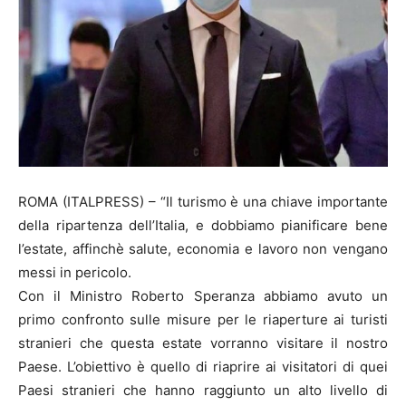
ROMA (ITALPRESS) – “Il turismo è una chiave importante
della ripartenza dell’Italia, e dobbiamo pianificare bene
l’estate, affinchè salute, economia e lavoro non vengano
messi in pericolo.
Con il Ministro Roberto Speranza abbiamo avuto un
primo confronto sulle misure per le riaperture ai turisti
stranieri che questa estate vorranno visitare il nostro
Paese. L’obiettivo è quello di riaprire ai visitatori di quei
Paesi stranieri che hanno raggiunto un alto livello di