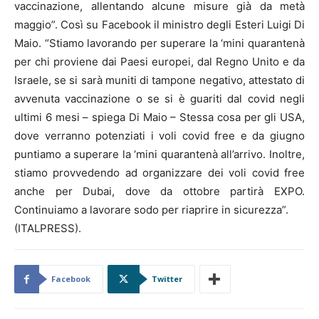
vaccinazione, allentando alcune misure già da metà
maggio”. Così su Facebook il ministro degli Esteri Luigi Di
Maio. “Stiamo lavorando per superare la ‘mini quarantenà
per chi proviene dai Paesi europei, dal Regno Unito e da
Israele, se si sarà muniti di tampone negativo, attestato di
avvenuta vaccinazione o se si è guariti dal covid negli
ultimi 6 mesi – spiega Di Maio – Stessa cosa per gli USA,
dove verranno potenziati i voli covid free e da giugno
puntiamo a superare la ‘mini quarantenà all’arrivo. Inoltre,
stiamo provvedendo ad organizzare dei voli covid free
anche per Dubai, dove da ottobre partirà EXPO.
Continuiamo a lavorare sodo per riaprire in sicurezza”.
(ITALPRESS).
Facebook
Twitter