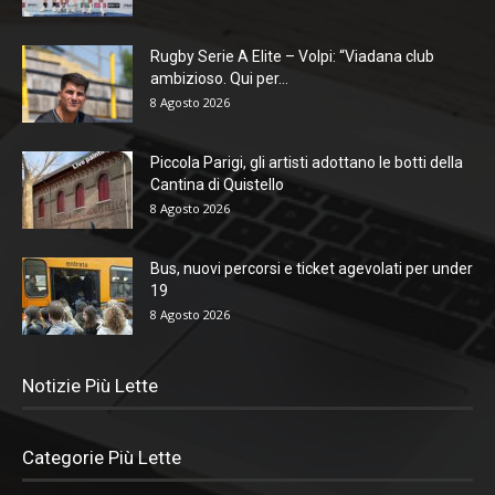
Rugby Serie A Elite – Volpi: “Viadana club
ambizioso. Qui per...
8 Agosto 2026
Piccola Parigi, gli artisti adottano le botti della
Cantina di Quistello
8 Agosto 2026
Bus, nuovi percorsi e ticket agevolati per under
19
8 Agosto 2026
Notizie Più Lette
Categorie Più Lette