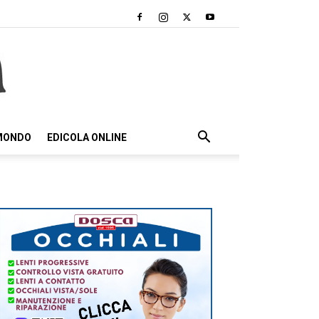
 MONDO
EDICOLA ONLINE