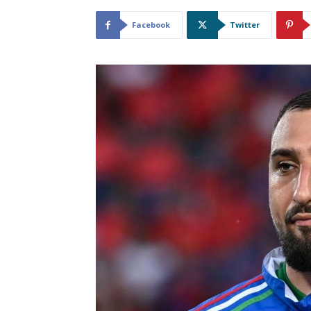
Facebook
Twitter