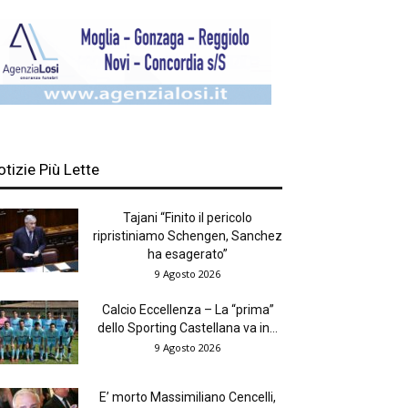
otizie Più Lette
Tajani “Finito il pericolo
ripristiniamo Schengen, Sanchez
ha esagerato”
9 Agosto 2026
Calcio Eccellenza – La “prima”
dello Sporting Castellana va in...
9 Agosto 2026
E’ morto Massimiliano Cencelli,