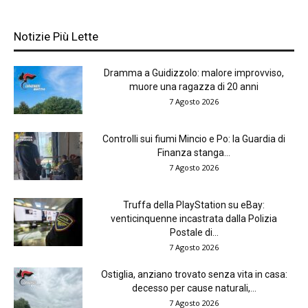
Notizie Più Lette
Dramma a Guidizzolo: malore improvviso,
muore una ragazza di 20 anni
7 Agosto 2026
Controlli sui fiumi Mincio e Po: la Guardia di
Finanza stanga...
7 Agosto 2026
Truffa della PlayStation su eBay:
venticinquenne incastrata dalla Polizia
Postale di...
7 Agosto 2026
Ostiglia, anziano trovato senza vita in casa:
decesso per cause naturali,...
7 Agosto 2026