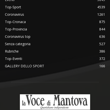
Top-Sport
4539
Coronavirus
1261
Top-Cronaca
875
Top-Provincia
844
Coronavirus top
636
Senza categoria
527
Rubriche
386
Top-Eventi
372
GALLERY DELLO SPORT
166