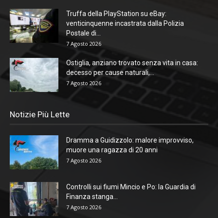
Truffa della PlayStation su eBay:
venticinquenne incastrata dalla Polizia
Postale di...
7 Agosto 2026
Ostiglia, anziano trovato senza vita in casa:
decesso per cause naturali,...
7 Agosto 2026
Notizie Più Lette
Dramma a Guidizzolo: malore improvviso,
muore una ragazza di 20 anni
7 Agosto 2026
Controlli sui fiumi Mincio e Po: la Guardia di
Finanza stanga...
7 Agosto 2026