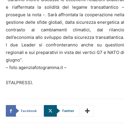
e riaffermata la solidità del legame transatlantico –
prosegue la nota -. Sarà affrontata la cooperazione nella
gestione delle sfide globali, dalla sicurezza energetica al
contrasto ai cambiamenti climatici, dal rilancio
dell’economia allo sviluppo della sicurezza transatlantica.
I due Leader si confronteranno anche su questioni
regionali e sui preparativi in vista dei vertici G7 e NATO di
giugno”.
– foto agenziafotogramma.it –
(ITALPRESS).
Facebook
Twitter