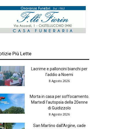
otizie Più Lette
Lacrime e palloncini bianchi per
l’addio a Noemi
8 Agosto 2026
Morta in casa per soffocamento.
Martedì l’autopsia della 20enne
di Guidizzolo
8 Agosto 2026
San Martino dall’Argine, cade