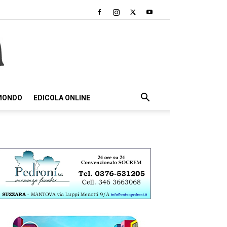
 MONDO
EDICOLA ONLINE