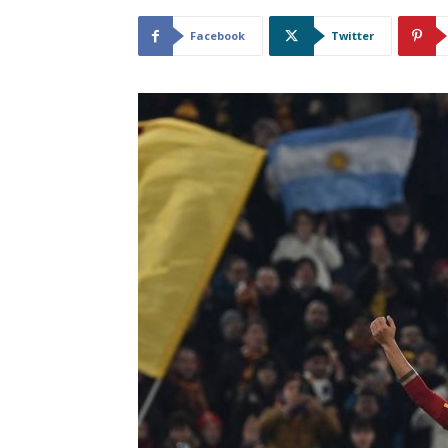
Facebook
Twitter