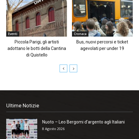
Eventi
Cronaca
Piccola Parigi, gli artisti
Bus, nuovi percorsi e ticket
adottano le botti della Cantina
agevolati per under 19
di Quistello
Ultime Notizie
Nuoto – Leo Bergomi d’argento agli Italiani
8 Agosto 2026