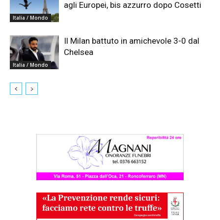
agli Europei, bis azzurro dopo Cosetti
Italia / Mondo
Il Milan battuto in amichevole 3-0 dal
Chelsea
Italia / Mondo