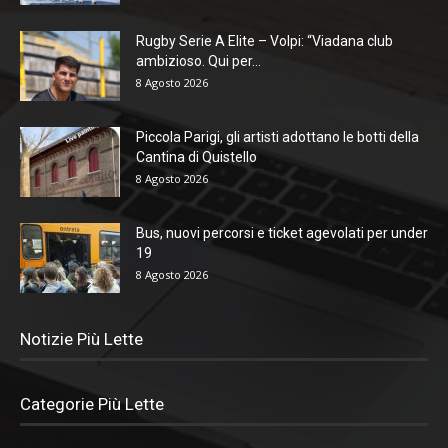
Rugby Serie A Elite – Volpi: “Viadana club
ambizioso. Qui per...
8 Agosto 2026
Piccola Parigi, gli artisti adottano le botti della
Cantina di Quistello
8 Agosto 2026
Bus, nuovi percorsi e ticket agevolati per under
19
8 Agosto 2026
Notizie Più Lette
Categorie Più Lette