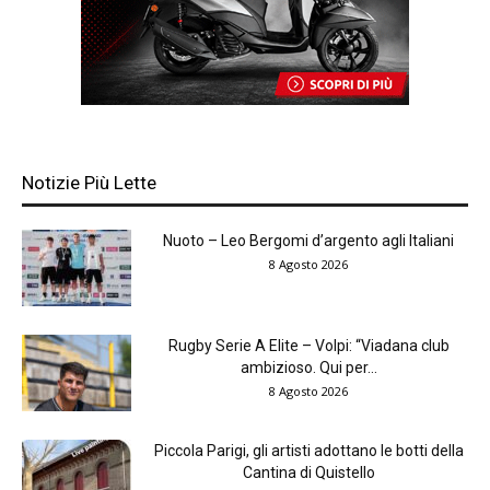
Notizie Più Lette
Nuoto – Leo Bergomi d’argento agli Italiani
8 Agosto 2026
Rugby Serie A Elite – Volpi: “Viadana club
ambizioso. Qui per...
8 Agosto 2026
Piccola Parigi, gli artisti adottano le botti della
Cantina di Quistello