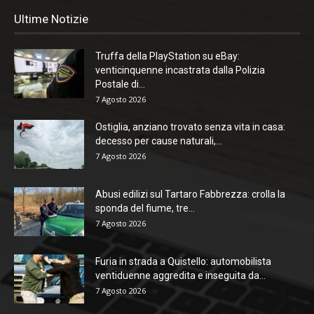
Ultime Notizie
Truffa della PlayStation su eBay:
venticinquenne incastrata dalla Polizia
Postale di...
7 Agosto 2026
Ostiglia, anziano trovato senza vita in casa:
decesso per cause naturali,...
7 Agosto 2026
Abusi edilizi sul Tartaro Fabbrezza: crolla la
sponda del fiume, tre...
7 Agosto 2026
Furia in strada a Quistello: automobilista
ventiduenne aggredita e inseguita da...
7 Agosto 2026