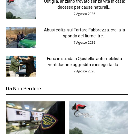
Ostiglia, anziano trovato senza vita in casa:
decesso per cause naturali,...
7 Agosto 2026
Abusi edilizi sul Tartaro Fabbrezza: crolla la
sponda del fiume, tre...
7 Agosto 2026
Furia in strada a Quistello: automobilista
ventiduenne aggredita e inseguita da...
7 Agosto 2026
Da Non Perdere