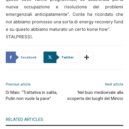
nuova occupazione e risoluzione dei problemi
emergenziali anticipatamente”. Conte ha ricordato che
noi abbiamo promosso una sorta di energy recovery fund
e su questo abbiamo maturato un certo konw how”.
(ITALPRESS).
Facebook
Twitter
Previous article
Next article
Di Maio: “Trattativa in salita,
Nel buio medioevale alla
Putin non vuole la pace”
scoperta dei luoghi del Mincio
RELATED ARTICLES