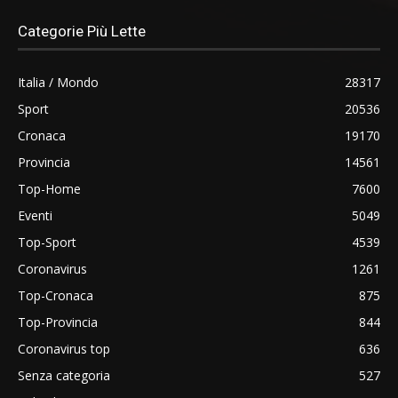
Categorie Più Lette
Italia / Mondo
28317
Sport
20536
Cronaca
19170
Provincia
14561
Top-Home
7600
Eventi
5049
Top-Sport
4539
Coronavirus
1261
Top-Cronaca
875
Top-Provincia
844
Coronavirus top
636
Senza categoria
527