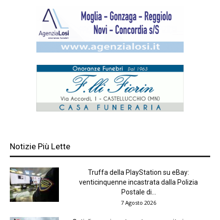
Notizie Più Lette
Truffa della PlayStation su eBay:
venticinquenne incastrata dalla Polizia
Postale di...
7 Agosto 2026