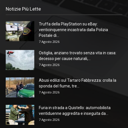
Notizie Più Lette
Truffa della PlayStation su eBay:
venticinquenne incastrata dalla Polizia
Postale di...
7 Agosto 2026
Ostiglia, anziano trovato senza vita in casa:
decesso per cause naturali,...
7 Agosto 2026
Abusi edilizi sul Tartaro Fabbrezza: crolla la
sponda del fiume, tre...
7 Agosto 2026
Furia in strada a Quistello: automobilista
ventiduenne aggredita e inseguita da...
7 Agosto 2026