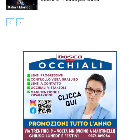
Italia / Mondo