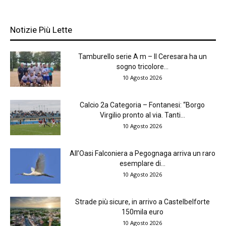
Notizie Più Lette
Tamburello serie A m – Il Ceresara ha un
sogno tricolore...
10 Agosto 2026
Calcio 2a Categoria – Fontanesi: “Borgo
Virgilio pronto al via. Tanti...
10 Agosto 2026
All’Oasi Falconiera a Pegognaga arriva un raro
esemplare di...
10 Agosto 2026
Strade più sicure, in arrivo a Castelbelforte
150mila euro
10 Agosto 2026