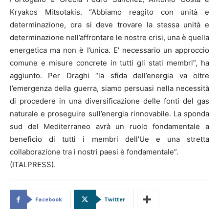
Kryakos Mitsotakis. “Abbiamo reagito con unità e
determinazione, ora si deve trovare la stessa unità e
determinazione nell’affrontare le nostre crisi, una è quella
energetica ma non è l’unica. E’ necessario un approccio
comune e misure concrete in tutti gli stati membri”, ha
aggiunto. Per Draghi “la sfida dell’energia va oltre
l’emergenza della guerra, siamo persuasi nella necessità
di procedere in una diversificazione delle fonti del gas
naturale e proseguire sull’energia rinnovabile. La sponda
sud del Mediterraneo avrà un ruolo fondamentale a
beneficio di tutti i membri dell’Ue e una stretta
collaborazione tra i nostri paesi è fondamentale”.
(ITALPRESS).
Facebook
Twitter