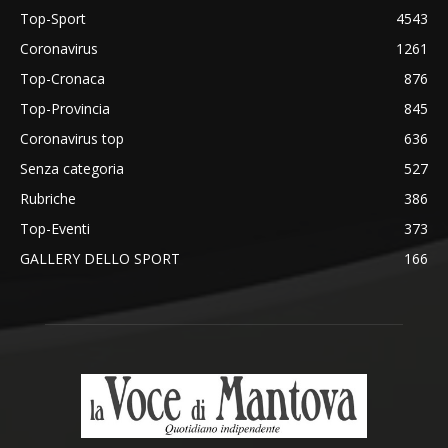
Top-Sport
4543
Coronavirus
1261
Top-Cronaca
876
Top-Provincia
845
Coronavirus top
636
Senza categoria
527
Rubriche
386
Top-Eventi
373
GALLERY DELLO SPORT
166