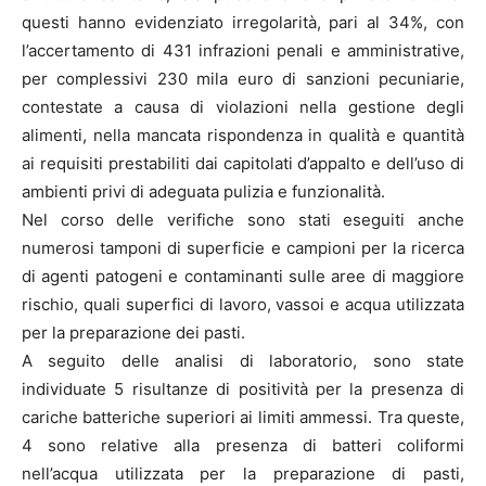
questi hanno evidenziato irregolarità, pari al 34%, con
l’accertamento di 431 infrazioni penali e amministrative,
per complessivi 230 mila euro di sanzioni pecuniarie,
contestate a causa di violazioni nella gestione degli
alimenti, nella mancata rispondenza in qualità e quantità
ai requisiti prestabiliti dai capitolati d’appalto e dell’uso di
ambienti privi di adeguata pulizia e funzionalità.
Nel corso delle verifiche sono stati eseguiti anche
numerosi tamponi di superficie e campioni per la ricerca
di agenti patogeni e contaminanti sulle aree di maggiore
rischio, quali superfici di lavoro, vassoi e acqua utilizzata
per la preparazione dei pasti.
A seguito delle analisi di laboratorio, sono state
individuate 5 risultanze di positività per la presenza di
cariche batteriche superiori ai limiti ammessi. Tra queste,
4 sono relative alla presenza di batteri coliformi
nell’acqua utilizzata per la preparazione di pasti,