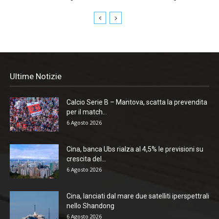
Ultime Notizie
Calcio Serie B – Mantova, scatta la prevendita
per il match...
6 Agosto 2026
Cina, banca Ubs rialza al 4,5% le previsioni su
crescita del...
6 Agosto 2026
Cina, lanciati dal mare due satelliti iperspettrali
nello Shandong
6 Agosto 2026