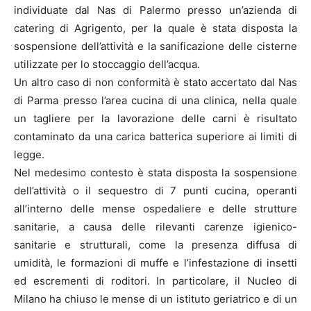
individuate dal Nas di Palermo presso un’azienda di
catering di Agrigento, per la quale è stata disposta la
sospensione dell’attività e la sanificazione delle cisterne
utilizzate per lo stoccaggio dell’acqua.
Un altro caso di non conformità è stato accertato dal Nas
di Parma presso l’area cucina di una clinica, nella quale
un tagliere per la lavorazione delle carni è risultato
contaminato da una carica batterica superiore ai limiti di
legge.
Nel medesimo contesto è stata disposta la sospensione
dell’attività o il sequestro di 7 punti cucina, operanti
all’interno delle mense ospedaliere e delle strutture
sanitarie, a causa delle rilevanti carenze igienico-
sanitarie e strutturali, come la presenza diffusa di
umidità, le formazioni di muffe e l’infestazione di insetti
ed escrementi di roditori. In particolare, il Nucleo di
Milano ha chiuso le mense di un istituto geriatrico e di un