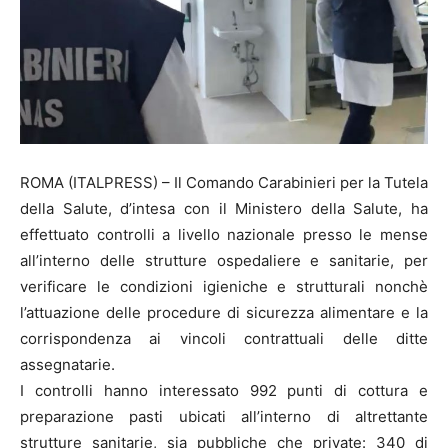
ROMA (ITALPRESS) – Il Comando Carabinieri per la Tutela
della Salute, d’intesa con il Ministero della Salute, ha
effettuato controlli a livello nazionale presso le mense
all’interno delle strutture ospedaliere e sanitarie, per
verificare le condizioni igieniche e strutturali nonchè
l’attuazione delle procedure di sicurezza alimentare e la
corrispondenza ai vincoli contrattuali delle ditte
assegnatarie.
I controlli hanno interessato 992 punti di cottura e
preparazione pasti ubicati all’interno di altrettante
strutture sanitarie, sia pubbliche che private: 340 di