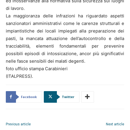
ed inosservanze alla normativa sulla sicurezza sui luoghi
di lavoro.
La maggioranza delle infrazioni ha riguardato aspetti
sanzionatori amministrativi come le carenze strutturali e
impiantistiche dei locali impiegati alla preparazione dei
pasti, la mancata attuazione dell’autocontrollo e della
tracciabilità, elementi fondamentali per prevenire
possibili episodi di intossicazione, ancor più significativi
nelle fasce sensibili dei malati degenti.
foto ufficio stampa Carabinieri
(ITALPRESS).
Facebook
Twitter
Previous article
Next article