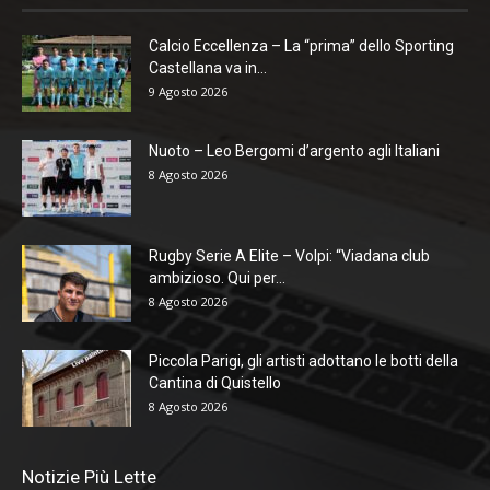
Calcio Eccellenza – La “prima” dello Sporting
Castellana va in...
9 Agosto 2026
Nuoto – Leo Bergomi d’argento agli Italiani
8 Agosto 2026
Rugby Serie A Elite – Volpi: “Viadana club
ambizioso. Qui per...
8 Agosto 2026
Piccola Parigi, gli artisti adottano le botti della
Cantina di Quistello
8 Agosto 2026
Notizie Più Lette