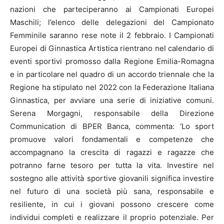
nazioni che parteciperanno ai Campionati Europei
Maschili; l’elenco delle delegazioni del Campionato
Femminile saranno rese note il 2 febbraio. I Campionati
Europei di Ginnastica Artistica rientrano nel calendario di
eventi sportivi promosso dalla Regione Emilia-Romagna
e in particolare nel quadro di un accordo triennale che la
Regione ha stipulato nel 2022 con la Federazione Italiana
Ginnastica, per avviare una serie di iniziative comuni.
Serena Morgagni, responsabile della Direzione
Communication di BPER Banca, commenta: ‘Lo sport
promuove valori fondamentali e competenze che
accompagnano la crescita di ragazzi e ragazze che
potranno farne tesoro per tutta la vita. Investire nel
sostegno alle attività sportive giovanili significa investire
nel futuro di una società più sana, responsabile e
resiliente, in cui i giovani possono crescere come
individui completi e realizzare il proprio potenziale. Per