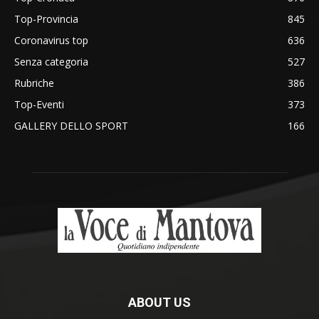
Top-Provincia
845
Coronavirus top
636
Senza categoria
527
Rubriche
386
Top-Eventi
373
GALLERY DELLO SPORT
166
ABOUT US