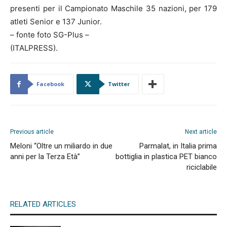
presenti per il Campionato Maschile 35 nazioni, per 179
atleti Senior e 137 Junior.
– fonte foto SG-Plus –
(ITALPRESS).
Facebook
Twitter
Previous article
Next article
Meloni “Oltre un miliardo in due
Parmalat, in Italia prima
anni per la Terza Età”
bottiglia in plastica PET bianco
riciclabile
RELATED ARTICLES