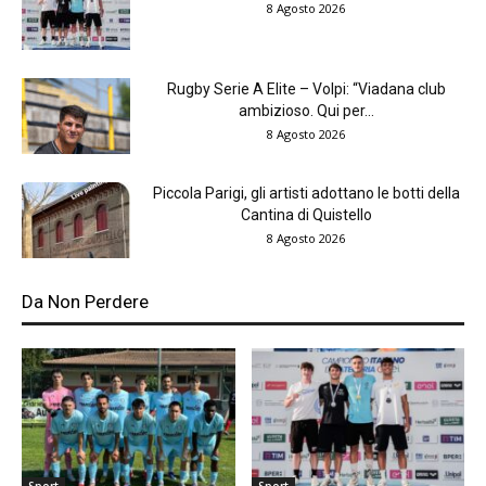
8 Agosto 2026
Rugby Serie A Elite – Volpi: “Viadana club
ambizioso. Qui per...
8 Agosto 2026
Piccola Parigi, gli artisti adottano le botti della
Cantina di Quistello
8 Agosto 2026
Da Non Perdere
Sport
Sport