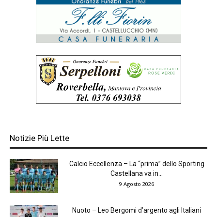
Notizie Più Lette
Calcio Eccellenza – La “prima” dello Sporting
Castellana va in...
9 Agosto 2026
Nuoto – Leo Bergomi d’argento agli Italiani