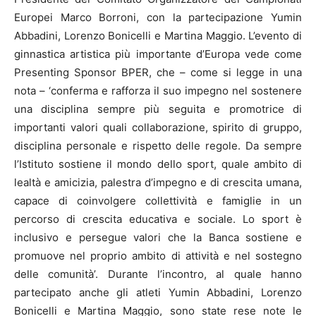
Europei Marco Borroni, con la partecipazione Yumin
Abbadini, Lorenzo Bonicelli e Martina Maggio. L’evento di
ginnastica artistica più importante d’Europa vede come
Presenting Sponsor BPER, che – come si legge in una
nota – ‘conferma e rafforza il suo impegno nel sostenere
una disciplina sempre più seguita e promotrice di
importanti valori quali collaborazione, spirito di gruppo,
disciplina personale e rispetto delle regole. Da sempre
l’Istituto sostiene il mondo dello sport, quale ambito di
lealtà e amicizia, palestra d’impegno e di crescita umana,
capace di coinvolgere collettività e famiglie in un
percorso di crescita educativa e sociale. Lo sport è
inclusivo e persegue valori che la Banca sostiene e
promuove nel proprio ambito di attività e nel sostegno
delle comunità’. Durante l’incontro, al quale hanno
partecipato anche gli atleti Yumin Abbadini, Lorenzo
Bonicelli e Martina Maggio, sono state rese note le