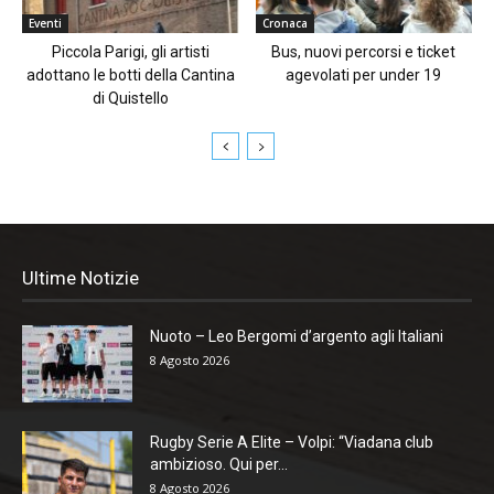
Eventi
Cronaca
Piccola Parigi, gli artisti
Bus, nuovi percorsi e ticket
adottano le botti della Cantina
agevolati per under 19
di Quistello
Ultime Notizie
Nuoto – Leo Bergomi d’argento agli Italiani
8 Agosto 2026
Rugby Serie A Elite – Volpi: “Viadana club
ambizioso. Qui per...
8 Agosto 2026