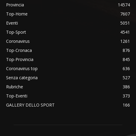
Provincia
14574
Top-Home
7607
Eventi
5051
Top-Sport
4541
Coronavirus
1261
Top-Cronaca
876
Top-Provincia
845
Coronavirus top
636
Senza categoria
527
Rubriche
386
Top-Eventi
373
GALLERY DELLO SPORT
166