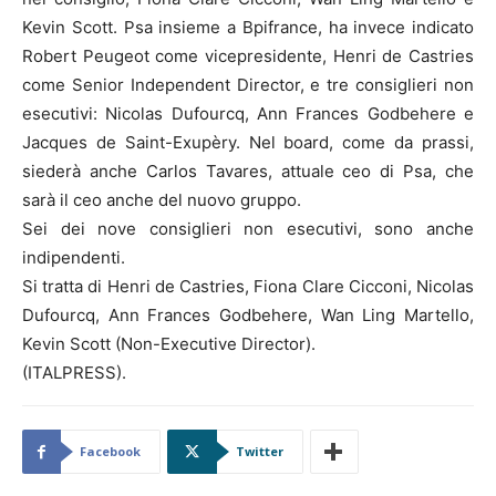
Kevin Scott. Psa insieme a Bpifrance, ha invece indicato
Robert Peugeot come vicepresidente, Henri de Castries
come Senior Independent Director, e tre consiglieri non
esecutivi: Nicolas Dufourcq, Ann Frances Godbehere e
Jacques de Saint-Exupèry. Nel board, come da prassi,
siederà anche Carlos Tavares, attuale ceo di Psa, che
sarà il ceo anche del nuovo gruppo.
Sei dei nove consiglieri non esecutivi, sono anche
indipendenti.
Si tratta di Henri de Castries, Fiona Clare Cicconi, Nicolas
Dufourcq, Ann Frances Godbehere, Wan Ling Martello,
Kevin Scott (Non-Executive Director).
(ITALPRESS).
Facebook
Twitter