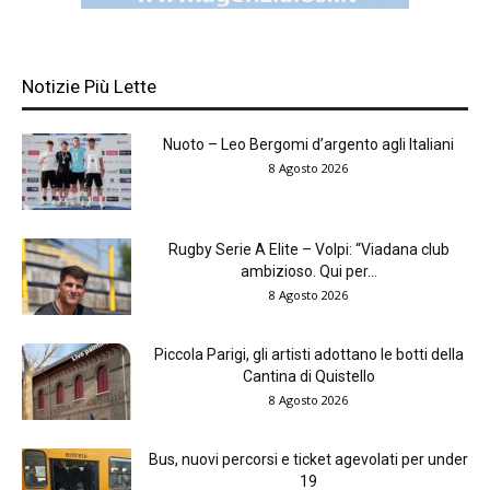
Notizie Più Lette
Nuoto – Leo Bergomi d’argento agli Italiani
8 Agosto 2026
Rugby Serie A Elite – Volpi: “Viadana club
ambizioso. Qui per...
8 Agosto 2026
Piccola Parigi, gli artisti adottano le botti della
Cantina di Quistello
8 Agosto 2026
Bus, nuovi percorsi e ticket agevolati per under
19