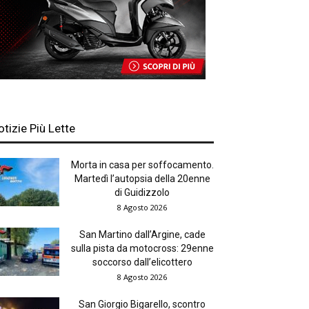
otizie Più Lette
Morta in casa per soffocamento.
Martedì l’autopsia della 20enne
di Guidizzolo
8 Agosto 2026
San Martino dall’Argine, cade
sulla pista da motocross: 29enne
soccorso dall’elicottero
8 Agosto 2026
San Giorgio Bigarello, scontro