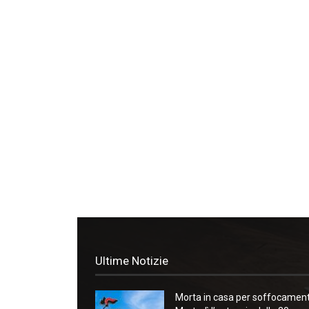
Ultime Notizie
Morta in casa per soffocament