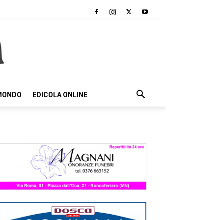
 MONDO
EDICOLA ONLINE