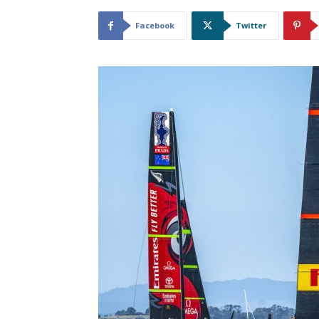
Facebook
Twitter