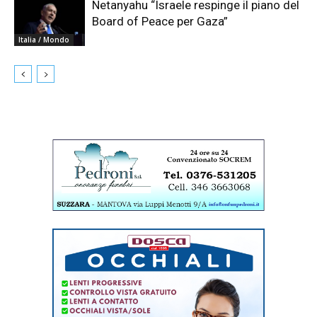
Netanyahu “Israele respinge il piano del
Board of Peace per Gaza”
Italia / Mondo