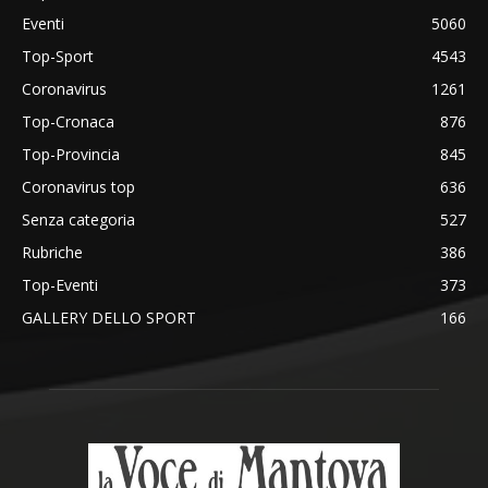
Eventi
5060
Top-Sport
4543
Coronavirus
1261
Top-Cronaca
876
Top-Provincia
845
Coronavirus top
636
Senza categoria
527
Rubriche
386
Top-Eventi
373
GALLERY DELLO SPORT
166