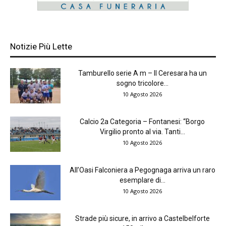
Notizie Più Lette
Tamburello serie A m – Il Ceresara ha un
sogno tricolore...
10 Agosto 2026
Calcio 2a Categoria – Fontanesi: “Borgo
Virgilio pronto al via. Tanti...
10 Agosto 2026
All’Oasi Falconiera a Pegognaga arriva un raro
esemplare di...
10 Agosto 2026
Strade più sicure, in arrivo a Castelbelforte