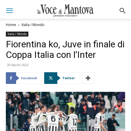
Home
Italia / Mondo
Italia / Mondo
Fiorentina ko, Juve in finale di
Coppa Italia con l’Inter
20 Aprile 2022
Facebook
Twitter