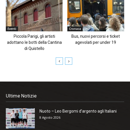
Eventi
Cronaca
Piccola Parigi, gli artisti
Bus, nuovi percorsi e ticket
adottano le botti della Cantina
agevolati per under 19
di Quistello
Ultime Notizie
Nuoto – Leo Bergomi d’argento agli Italiani
8 Agosto 2026