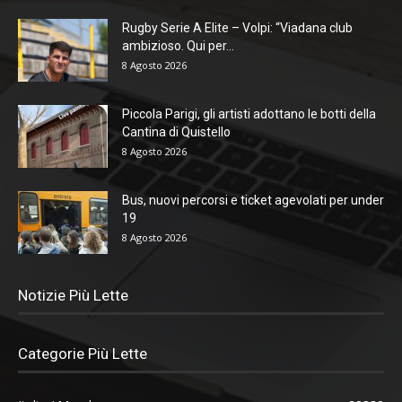
Rugby Serie A Elite – Volpi: “Viadana club
ambizioso. Qui per...
8 Agosto 2026
Piccola Parigi, gli artisti adottano le botti della
Cantina di Quistello
8 Agosto 2026
Bus, nuovi percorsi e ticket agevolati per under
19
8 Agosto 2026
Notizie Più Lette
Categorie Più Lette