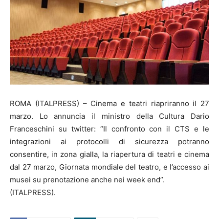
ROMA (ITALPRESS) – Cinema e teatri riapriranno il 27
marzo. Lo annuncia il ministro della Cultura Dario
Franceschini su twitter: “Il confronto con il CTS e le
integrazioni ai protocolli di sicurezza potranno
consentire, in zona gialla, la riapertura di teatri e cinema
dal 27 marzo, Giornata mondiale del teatro, e l’accesso ai
musei su prenotazione anche nei week end”.
(ITALPRESS).