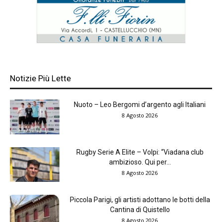
Notizie Più Lette
Nuoto – Leo Bergomi d’argento agli Italiani
8 Agosto 2026
Rugby Serie A Elite – Volpi: “Viadana club
ambizioso. Qui per...
8 Agosto 2026
Piccola Parigi, gli artisti adottano le botti della
Cantina di Quistello
8 Agosto 2026