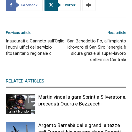
Facebook
Twitter
Previous article
Next article
Inaugurati a Canneto sull’Oglio
San Benedetto Po, all’impianto
i nuovi uffici del servizio
idrovoro di San Siro l’energia è
fitosanitario regionale c
sicura grazie al super-lavoro
dell’Emilia Centrale
RELATED ARTICLES
Martin vince la gara Sprint a Silverstone,
preceduti Ogura e Bezzecchi
Italia / Mondo
Argento Barnabà dalle grandi altezze