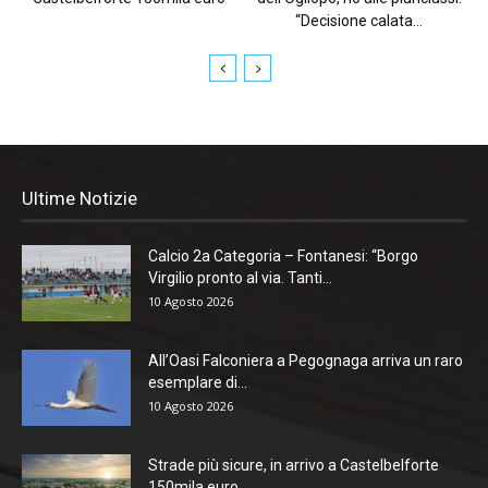
“Decisione calata...
Ultime Notizie
Calcio 2a Categoria – Fontanesi: “Borgo
Virgilio pronto al via. Tanti...
10 Agosto 2026
All’Oasi Falconiera a Pegognaga arriva un raro
esemplare di...
10 Agosto 2026
Strade più sicure, in arrivo a Castelbelforte
150mila euro