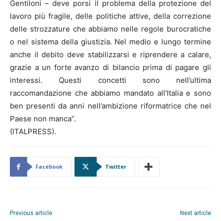
Gentiloni – deve porsi il problema della protezione del
lavoro più fragile, delle politiche attive, della correzione
delle strozzature che abbiamo nelle regole burocratiche
o nel sistema della giustizia. Nel medio e lungo termine
anche il debito deve stabilizzarsi e riprendere a calare,
grazie a un forte avanzo di bilancio prima di pagare gli
interessi. Questi concetti sono nell’ultima
raccomandazione che abbiamo mandato all’Italia e sono
ben presenti da anni nell’ambizione riformatrice che nel
Paese non manca”.
(ITALPRESS).
Facebook
Twitter
Previous article
Next article