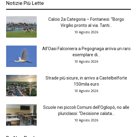
Notizie Più Lette
Calcio 2a Categoria – Fontanesi: “Borgo
Virgilio pronto al via. Tanti...
10 Agosto 2026
All’Oasi Falconiera a Pegognaga arriva un raro
esemplare di...
10 Agosto 2026
Strade più sicure, in arrivo a Castelbelforte
150mila euro
10 Agosto 2026
Scuole nei piccoli Comuni dell’Ogliopò, no alle
pluriclassi: “Decisione calata...
10 Agosto 2026