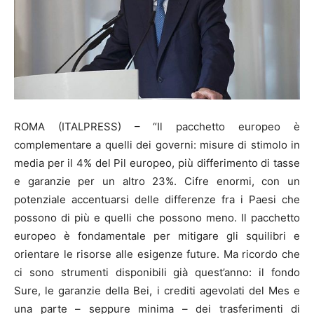
ROMA (ITALPRESS) – “Il pacchetto europeo è
complementare a quelli dei governi: misure di stimolo in
media per il 4% del Pil europeo, più differimento di tasse
e garanzie per un altro 23%. Cifre enormi, con un
potenziale accentuarsi delle differenze fra i Paesi che
possono di più e quelli che possono meno. Il pacchetto
europeo è fondamentale per mitigare gli squilibri e
orientare le risorse alle esigenze future. Ma ricordo che
ci sono strumenti disponibili già quest’anno: il fondo
Sure, le garanzie della Bei, i crediti agevolati del Mes e
una parte – seppure minima – dei trasferimenti di