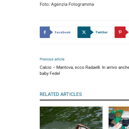
Foto: Agenzia Fotogramma
Facebook
Twitter
Previous article
Calcio – Mantova, ecco Radaelli. In arrivo anche
baby Fedel
RELATED ARTICLES