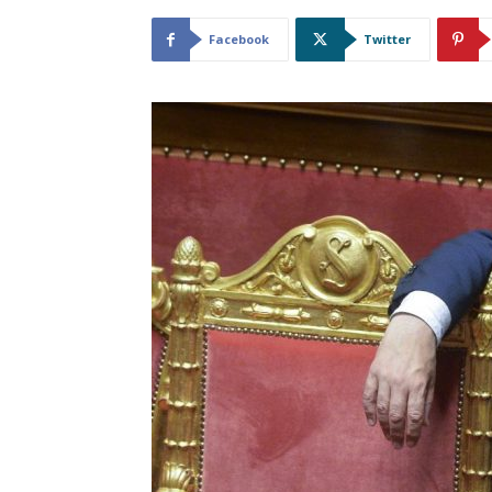
Facebook
Twitter