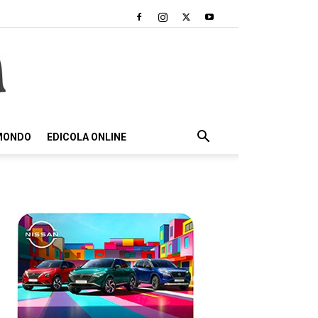
 MONDO
EDICOLA ONLINE