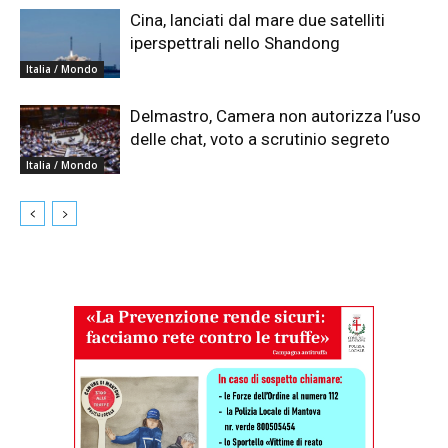
Cina, lanciati dal mare due satelliti
iperspettrali nello Shandong
Italia / Mondo
Delmastro, Camera non autorizza l’uso
delle chat, voto a scrutinio segreto
Italia / Mondo