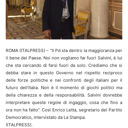
ROMA (ITALPRESS) – “Il Pd sta dentro la maggioranza per
il bene del Paese. Noi non vogliamo far fuori Salvini, è lui
che sta cercando di farsi fuori da solo. Crediamo che si
debba stare in questo Governo nel rispetto reciproco
delle forze politiche e nei confronti degli italiani per il
futuro dell’Italia. Non è il momento di giochi politici ma
della chiarezza e della responsabilità. Salvini dovrebbe
interpretare queste regole di ingaggio, cosa che fino a
ora non ha fatto”. Così Enrico Letta, segretario del Partito
Democratico, intervistato da La Stampa.
(ITALPRESS).