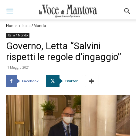
Home
Italia / Mondo
Italia / Mondo
Governo, Letta “Salvini
rispetti le regole d’ingaggio”
1 Maggio 2021
Facebook
Twitter