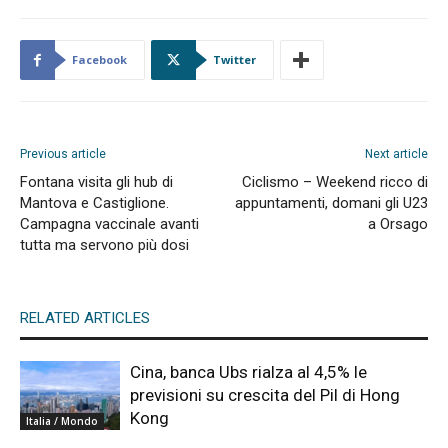
Facebook
Twitter
Previous article
Next article
Fontana visita gli hub di
Ciclismo – Weekend ricco di
Mantova e Castiglione.
appuntamenti, domani gli U23
Campagna vaccinale avanti
a Orsago
tutta ma servono più dosi
RELATED ARTICLES
Cina, banca Ubs rialza al 4,5% le
previsioni su crescita del Pil di Hong
Kong
Italia / Mondo