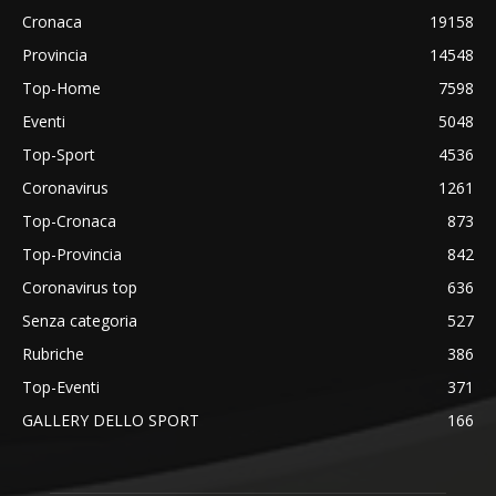
Cronaca
19158
Provincia
14548
Top-Home
7598
Eventi
5048
Top-Sport
4536
Coronavirus
1261
Top-Cronaca
873
Top-Provincia
842
Coronavirus top
636
Senza categoria
527
Rubriche
386
Top-Eventi
371
GALLERY DELLO SPORT
166