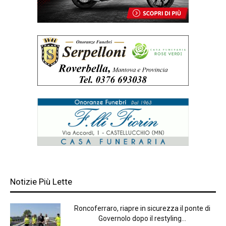
Notizie Più Lette
Roncoferraro, riapre in sicurezza il ponte di
Governolo dopo il restyling...