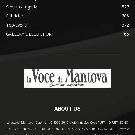
Senza categoria
527
Rubriche
386
Top-Eventi
372
GALLERY DELLO SPORT
166
ABOUT US
La Voce di Mantova - Copyright(C)1999-2019 Vidiemme Soc. Coop TUTTI I DIRITTI SONO
RISERVATI. NESSUNA RIPRODUZIONE PERMESSA SENZA AUTORIZZAZIONE Direttore