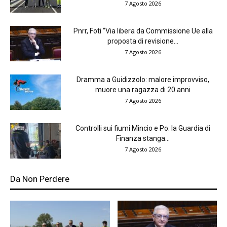
7 Agosto 2026
Pnrr, Foti “Via libera da Commissione Ue alla
proposta di revisione...
7 Agosto 2026
Dramma a Guidizzolo: malore improvviso,
muore una ragazza di 20 anni
7 Agosto 2026
Controlli sui fiumi Mincio e Po: la Guardia di
Finanza stanga...
7 Agosto 2026
Da Non Perdere