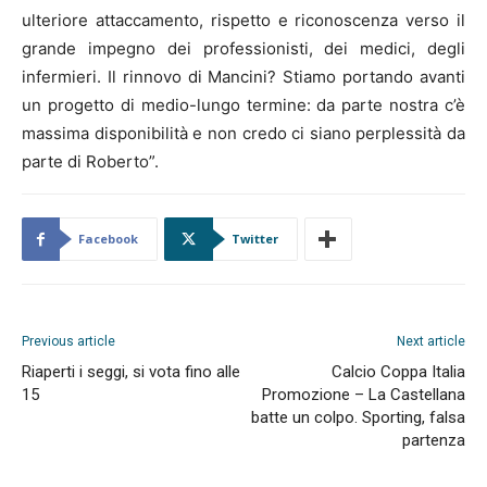
ulteriore attaccamento, rispetto e riconoscenza verso il
grande impegno dei professionisti, dei medici, degli
infermieri. Il rinnovo di Mancini? Stiamo portando avanti
un progetto di medio-lungo termine: da parte nostra c’è
massima disponibilità e non credo ci siano perplessità da
parte di Roberto”.
Facebook
Twitter
Previous article
Next article
Riaperti i seggi, si vota fino alle
Calcio Coppa Italia
15
Promozione – La Castellana
batte un colpo. Sporting, falsa
partenza