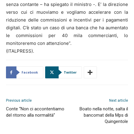
senza contante – ha spiegato il ministro -. E’ la direzione
verso cui ci muoviamo e vogliamo accelerare con la
riduzione delle commissioni e incentivi per i pagamenti
digitali. C’è stato un caso di una banca che ha aumentato
le commissioni per 40 mila commercianti, lo
monitoreremo con attenzione”.
(ITALPRESS).
Facebook
Twitter
Previous article
Next article
Conte “Non ci accontentiamo
Boato nella notte, salta il
del ritorno alla normalità”
bancomat della Mps di
Quingentole