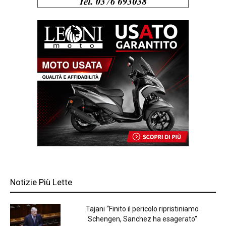
Notizie Più Lette
Tajani “Finito il pericolo ripristiniamo
Schengen, Sanchez ha esagerato”