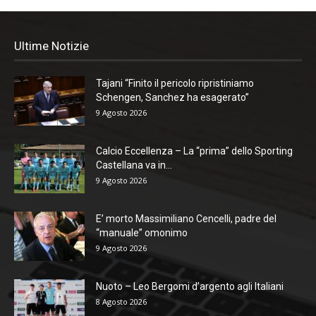
Ultime Notizie
Tajani “Finito il pericolo ripristiniamo
Schengen, Sanchez ha esagerato”
9 Agosto 2026
Calcio Eccellenza – La “prima” dello Sporting
Castellana va in...
9 Agosto 2026
E’ morto Massimiliano Cencelli, padre del
“manuale” omonimo
9 Agosto 2026
Nuoto – Leo Bergomi d’argento agli Italiani
8 Agosto 2026