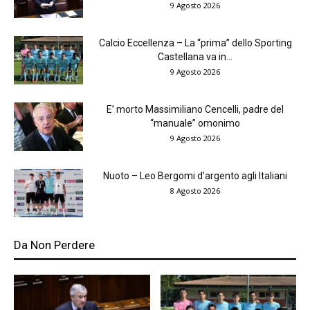
9 Agosto 2026
Calcio Eccellenza – La “prima” dello Sporting
Castellana va in...
9 Agosto 2026
E’ morto Massimiliano Cencelli, padre del
“manuale” omonimo
9 Agosto 2026
Nuoto – Leo Bergomi d’argento agli Italiani
8 Agosto 2026
Da Non Perdere