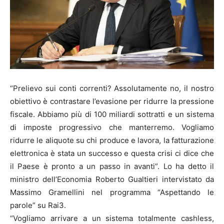
“Prelievo sui conti correnti? Assolutamente no, il nostro
obiettivo è contrastare l’evasione per ridurre la pressione
fiscale. Abbiamo più di 100 miliardi sottratti e un sistema
di imposte progressivo che manterremo. Vogliamo
ridurre le aliquote su chi produce e lavora, la fatturazione
elettronica è stata un successo e questa crisi ci dice che
il Paese è pronto a un passo in avanti”. Lo ha detto il
ministro dell’Economia Roberto Gualtieri intervistato da
Massimo Gramellini nel programma “Aspettando le
parole” su Rai3.
“Vogliamo arrivare a un sistema totalmente cashless,