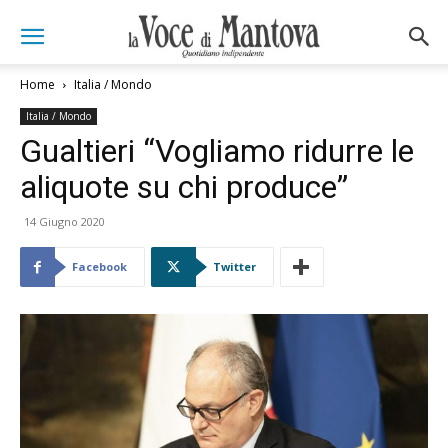
Home
Italia / Mondo
Italia / Mondo
Gualtieri “Vogliamo ridurre le
aliquote su chi produce”
14 Giugno 2020
Facebook
Twitter