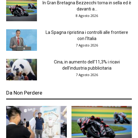
In Gran Bretagna Bezzecchi torna in sella ed è
davanti a...
8 Agosto 2026
La Spagna ripristina i controlli alle frontiere
con l’Italia
7 Agosto 2026
Cina, in aumento dell’11,3% i ricavi
dell’industria pubblicitaria
7 Agosto 2026
Da Non Perdere