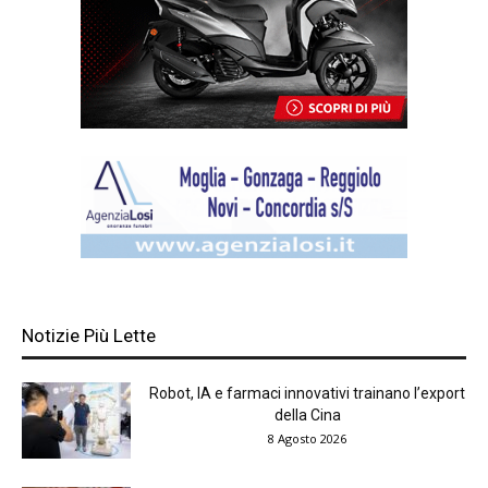
Notizie Più Lette
Robot, IA e farmaci innovativi trainano l’export
della Cina
8 Agosto 2026