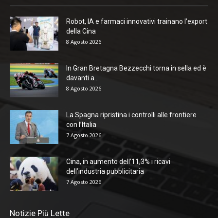
Robot, IA e farmaci innovativi trainano l’export
della Cina
8 Agosto 2026
In Gran Bretagna Bezzecchi torna in sella ed è
davanti a...
8 Agosto 2026
La Spagna ripristina i controlli alle frontiere
con l’Italia
7 Agosto 2026
Cina, in aumento dell’11,3% i ricavi
dell’industria pubblicitaria
7 Agosto 2026
Notizie Più Lette