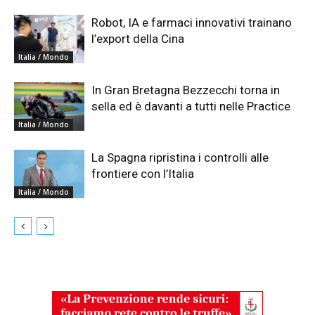
Robot, IA e farmaci innovativi trainano
l’export della Cina
Italia / Mondo
In Gran Bretagna Bezzecchi torna in
sella ed è davanti a tutti nelle Practice
Italia / Mondo
La Spagna ripristina i controlli alle
frontiere con l’Italia
Italia / Mondo