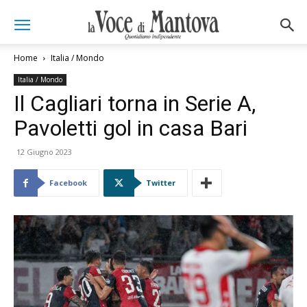
Home
Italia / Mondo
Italia / Mondo
Il Cagliari torna in Serie A,
Pavoletti gol in casa Bari
12 Giugno 2023
Facebook
Twitter