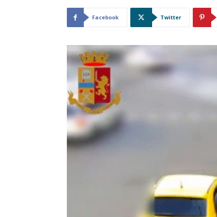
Facebook
Twitter