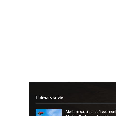
Ultime Notizie
Morta in casa per soffocament