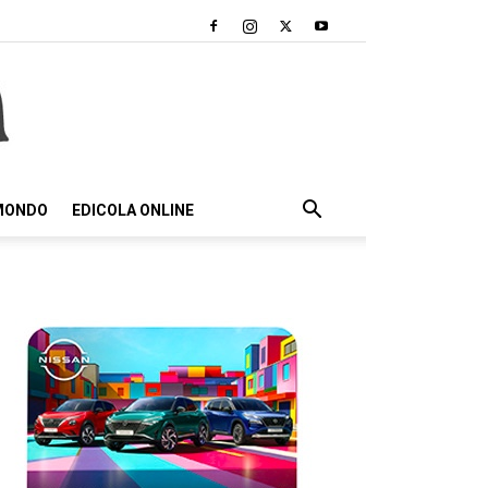
 MONDO
EDICOLA ONLINE