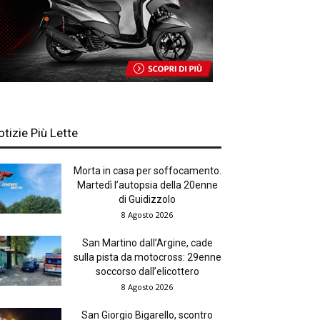
otizie Più Lette
Morta in casa per soffocamento.
Martedì l’autopsia della 20enne
di Guidizzolo
8 Agosto 2026
San Martino dall’Argine, cade
sulla pista da motocross: 29enne
soccorso dall’elicottero
8 Agosto 2026
San Giorgio Bigarello, scontro