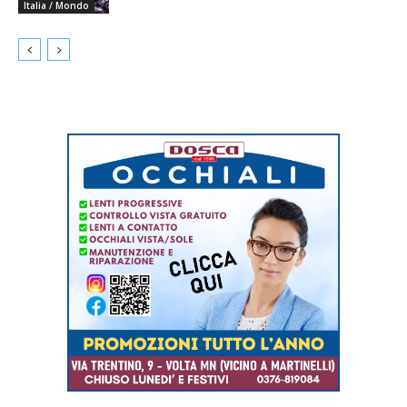
Italia / Mondo