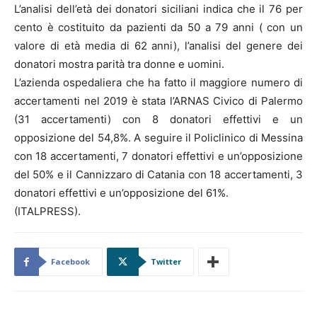
L’analisi dell’età dei donatori siciliani indica che il 76 per
cento è costituito da pazienti da 50 a 79 anni ( con un
valore di età media di 62 anni), l’analisi del genere dei
donatori mostra parità tra donne e uomini.
L’azienda ospedaliera che ha fatto il maggiore numero di
accertamenti nel 2019 è stata l’ARNAS Civico di Palermo
(31 accertamenti) con 8 donatori effettivi e un
opposizione del 54,8%. A seguire il Policlinico di Messina
con 18 accertamenti, 7 donatori effettivi e un’opposizione
del 50% e il Cannizzaro di Catania con 18 accertamenti, 3
donatori effettivi e un’opposizione del 61%.
(ITALPRESS).
Facebook
Twitter