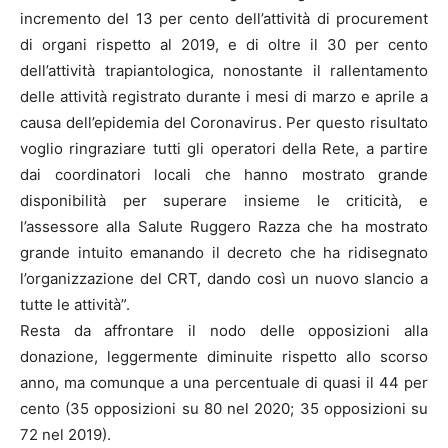
incremento del 13 per cento dell’attività di procurement
di organi rispetto al 2019, e di oltre il 30 per cento
dell’attività trapiantologica, nonostante il rallentamento
delle attività registrato durante i mesi di marzo e aprile a
causa dell’epidemia del Coronavirus. Per questo risultato
voglio ringraziare tutti gli operatori della Rete, a partire
dai coordinatori locali che hanno mostrato grande
disponibilità per superare insieme le criticità, e
l’assessore alla Salute Ruggero Razza che ha mostrato
grande intuito emanando il decreto che ha ridisegnato
l’organizzazione del CRT, dando così un nuovo slancio a
tutte le attività”.
Resta da affrontare il nodo delle opposizioni alla
donazione, leggermente diminuite rispetto allo scorso
anno, ma comunque a una percentuale di quasi il 44 per
cento (35 opposizioni su 80 nel 2020; 35 opposizioni su
72 nel 2019).