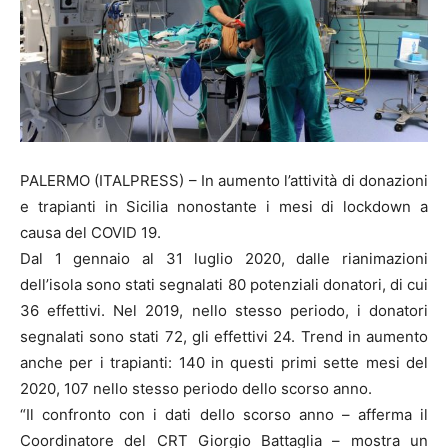
PALERMO (ITALPRESS) – In aumento l’attività di donazioni
e trapianti in Sicilia nonostante i mesi di lockdown a
causa del COVID 19.
Dal 1 gennaio al 31 luglio 2020, dalle rianimazioni
dell’isola sono stati segnalati 80 potenziali donatori, di cui
36 effettivi. Nel 2019, nello stesso periodo, i donatori
segnalati sono stati 72, gli effettivi 24. Trend in aumento
anche per i trapianti: 140 in questi primi sette mesi del
2020, 107 nello stesso periodo dello scorso anno.
“Il confronto con i dati dello scorso anno – afferma il
Coordinatore del CRT Giorgio Battaglia – mostra un