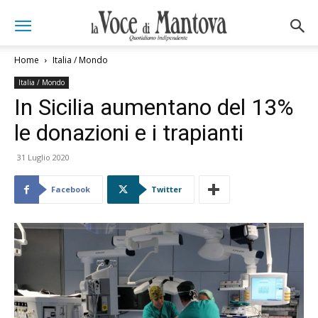
Home
Italia / Mondo
Italia / Mondo
In Sicilia aumentano del 13%
le donazioni e i trapianti
31 Luglio 2020
Facebook
Twitter