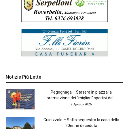
Notizie Più Lette
Pegognaga – Stasera in piazza la
premiazione dei “migliori” sportivi del...
9 Agosto 2026
Guidizzolo – Sotto sequestro la casa della
20enne deceduta