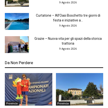
9 Agosto 2026
Curtatone – All’Oasi Boschetto tre giorni di
festa e iniziative a...
9 Agosto 2026
Grazie – Nuova vita per gli spazi della storica
trattoria
9 Agosto 2026
Da Non Perdere
Provincia
Provincia