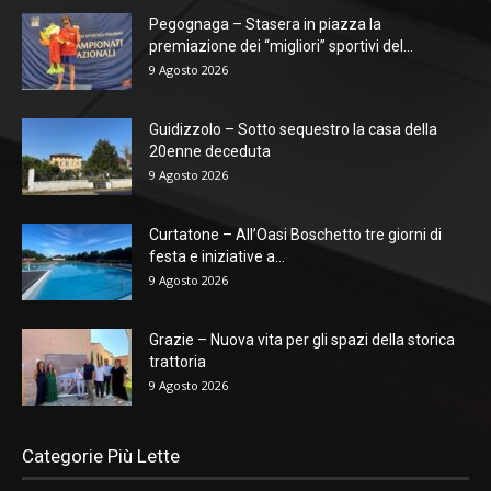
Pegognaga – Stasera in piazza la
premiazione dei “migliori” sportivi del...
9 Agosto 2026
Guidizzolo – Sotto sequestro la casa della
20enne deceduta
9 Agosto 2026
Curtatone – All’Oasi Boschetto tre giorni di
festa e iniziative a...
9 Agosto 2026
Grazie – Nuova vita per gli spazi della storica
trattoria
9 Agosto 2026
Categorie Più Lette