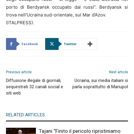
porto di Berdyansk occupato dai russi”. Berdyansk si
trova nell’Ucraina sud-orientale, sul Mar d’Azov.
(ITALPRESS).
Facebook
Twitter
Previous article
Next article
Diffusione illegale di giornali,
Ucraina, sui media italiani si
sequestrati 32 canali social e
parla soprattutto di Mariupol
siti web
RELATED ARTICLES
Tajani “Finito il pericolo ripristiniamo