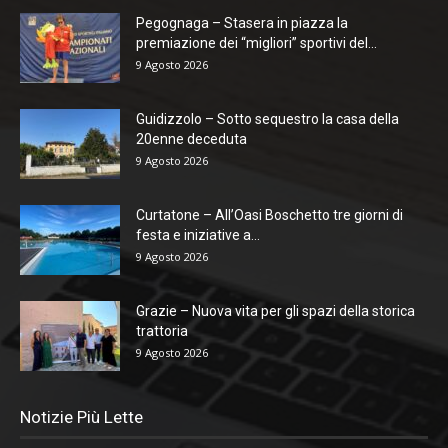
Pegognaga – Stasera in piazza la
premiazione dei “migliori” sportivi del...
9 Agosto 2026
Guidizzolo – Sotto sequestro la casa della
20enne deceduta
9 Agosto 2026
Curtatone – All’Oasi Boschetto tre giorni di
festa e iniziative a...
9 Agosto 2026
Grazie – Nuova vita per gli spazi della storica
trattoria
9 Agosto 2026
Notizie Più Lette