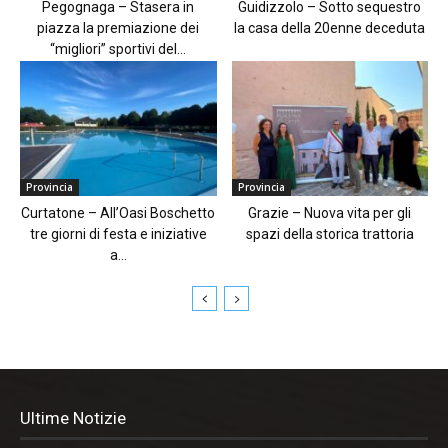
Pegognaga – Stasera in
Guidizzolo – Sotto sequestro
piazza la premiazione dei
la casa della 20enne deceduta
“migliori” sportivi del...
Provincia
Provincia
Curtatone – All’Oasi Boschetto
Grazie – Nuova vita per gli
tre giorni di festa e iniziative
spazi della storica trattoria
a...
Ultime Notizie