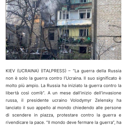
KIEV (UCRAINA) (ITALPRESS) – “La guerra della Russia
non è solo la guerra contro l’Ucraina. Il suo significato è
molto più ampio. La Russia ha iniziato la guerra contro la
libertà così com’è”. A un mese dall’inizio dell’invasione
russa, il presidente ucraino Volodymyr Zelensky ha
lanciato il suo appello al mondo chiedendo alle persone
di scendere in piazza, protestare contro la guerra e
rivendicare la pace. “Il mondo deve fermare la guerra”, ha