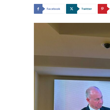
Facebook
Twitter