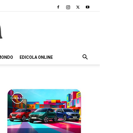
 MONDO
EDICOLA ONLINE