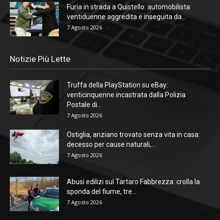
Furia in strada a Quistello: automobilista
ventiduenne aggredita e inseguita da...
7 Agosto 2026
Notizie Più Lette
Truffa della PlayStation su eBay:
venticinquenne incastrata dalla Polizia
Postale di...
7 Agosto 2026
Ostiglia, anziano trovato senza vita in casa:
decesso per cause naturali,...
7 Agosto 2026
Abusi edilizi sul Tartaro Fabbrezza: crolla la
sponda del fiume, tre...
7 Agosto 2026