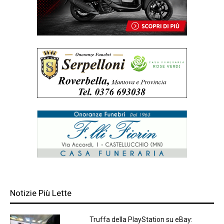
Notizie Più Lette
Truffa della PlayStation su eBay: