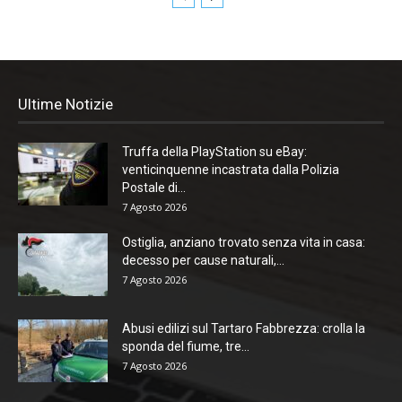
Ultime Notizie
Truffa della PlayStation su eBay:
venticinquenne incastrata dalla Polizia
Postale di...
7 Agosto 2026
Ostiglia, anziano trovato senza vita in casa:
decesso per cause naturali,...
7 Agosto 2026
Abusi edilizi sul Tartaro Fabbrezza: crolla la
sponda del fiume, tre...
7 Agosto 2026