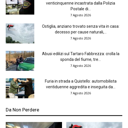
venticinquenne incastrata dalla Polizia
Postale di...
7 Agosto 2026
Ostiglia, anziano trovato senza vita in casa:
decesso per cause naturali,...
7 Agosto 2026
Abusi edilizi sul Tartaro Fabbrezza: crolla la
sponda del fiume, tre...
7 Agosto 2026
Furia in strada a Quistello: automobilista
ventiduenne aggredita e inseguita da...
7 Agosto 2026
Da Non Perdere