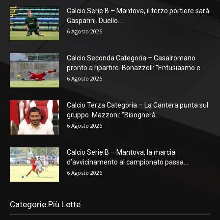
Calcio Serie B – Mantova, il terzo portiere sarà
Gasparini. Duello...
6 Agosto 2026
Calcio Seconda Categoria – Casalromano
pronto a ripartire. Bonazzoli: “Entusiasmo e...
6 Agosto 2026
Calcio Terza Categoria – La Cantera punta sul
gruppo. Mazzoni: “Bisognerà...
6 Agosto 2026
Calcio Serie B – Mantova, la marcia
d’avvicinamento al campionato passa...
6 Agosto 2026
Categorie Più Lette