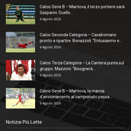
Calcio Serie B – Mantova, il terzo portiere sarà
Gasparini. Duello...
6 Agosto 2026
Calcio Seconda Categoria – Casalromano
pronto a ripartire. Bonazzoli: “Entusiasmo e...
6 Agosto 2026
Calcio Terza Categoria – La Cantera punta sul
gruppo. Mazzoni: “Bisognerà...
6 Agosto 2026
Calcio Serie B – Mantova, la marcia
d’avvicinamento al campionato passa...
6 Agosto 2026
Notizie Più Lette