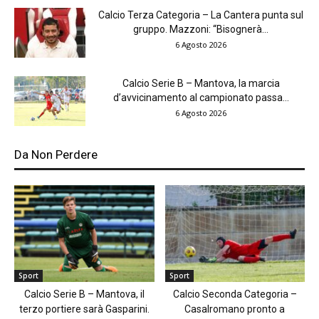
Calcio Terza Categoria – La Cantera punta sul
gruppo. Mazzoni: “Bisognerà...
6 Agosto 2026
Calcio Serie B – Mantova, la marcia
d’avvicinamento al campionato passa...
6 Agosto 2026
Da Non Perdere
Sport
Sport
Calcio Serie B – Mantova, il
Calcio Seconda Categoria –
terzo portiere sarà Gasparini.
Casalromano pronto a