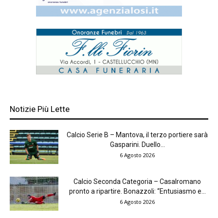
Notizie Più Lette
Calcio Serie B – Mantova, il terzo portiere sarà
Gasparini. Duello...
6 Agosto 2026
Calcio Seconda Categoria – Casalromano
pronto a ripartire. Bonazzoli: “Entusiasmo e...
6 Agosto 2026