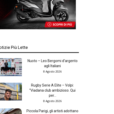
otizie Più Lette
Nuoto – Leo Bergomi d’argento
agli Italiani
8 Agosto 2026
Rugby Serie A Elite – Volpi:
“Viadana club ambizioso. Qui
per...
8 Agosto 2026
Piccola Parigi, gli artisti adottano