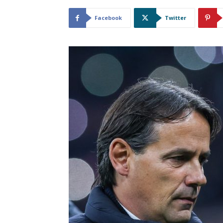
Facebook
Twitter