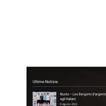
Ultime Notizie
Nuoto – Leo Bergomi d’argent
agli Italiani
8 Agosto 2026