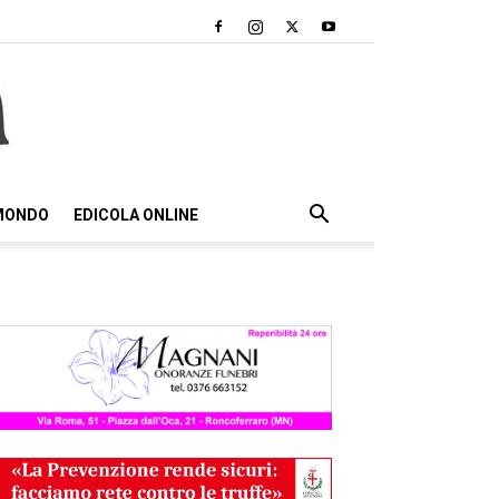
 MONDO
EDICOLA ONLINE