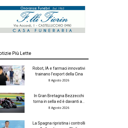
otizie Più Lette
Robot, IA e farmaci innovativi
trainano l’export della Cina
8 Agosto 2026
In Gran Bretagna Bezzecchi
torna in sella ed è davanti a...
8 Agosto 2026
La Spagna ripristina i controlli