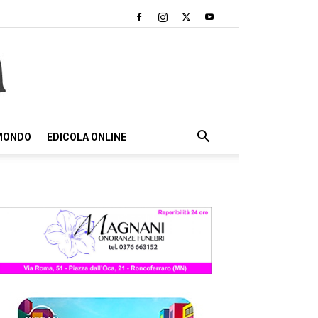
 MONDO
EDICOLA ONLINE