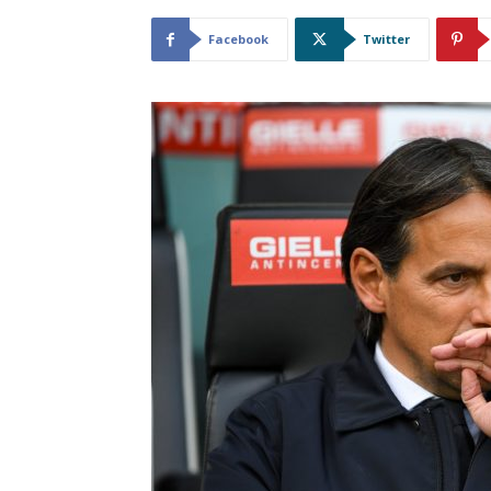
Facebook
Twitter