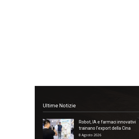
Ultime Notizie
Robot, IA e farmaci innovativi
trainano l’export della Cina
8 Agosto 2026