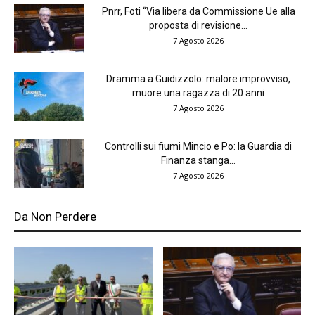
Pnrr, Foti “Via libera da Commissione Ue alla
proposta di revisione...
7 Agosto 2026
Dramma a Guidizzolo: malore improvviso,
muore una ragazza di 20 anni
7 Agosto 2026
Controlli sui fiumi Mincio e Po: la Guardia di
Finanza stanga...
7 Agosto 2026
Da Non Perdere