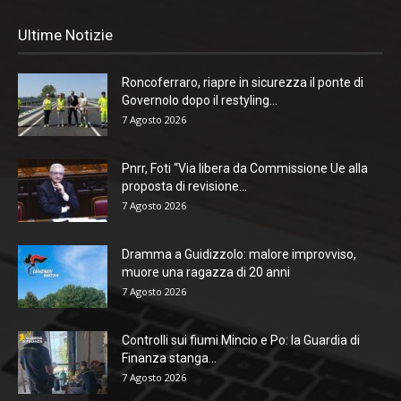
Ultime Notizie
Roncoferraro, riapre in sicurezza il ponte di
Governolo dopo il restyling...
7 Agosto 2026
Pnrr, Foti “Via libera da Commissione Ue alla
proposta di revisione...
7 Agosto 2026
Dramma a Guidizzolo: malore improvviso,
muore una ragazza di 20 anni
7 Agosto 2026
Controlli sui fiumi Mincio e Po: la Guardia di
Finanza stanga...
7 Agosto 2026