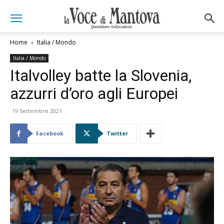
Home
Italia / Mondo
Italia / Mondo
Italvolley batte la Slovenia,
azzurri d’oro agli Europei
19 Settembre 2021
Facebook
Twitter