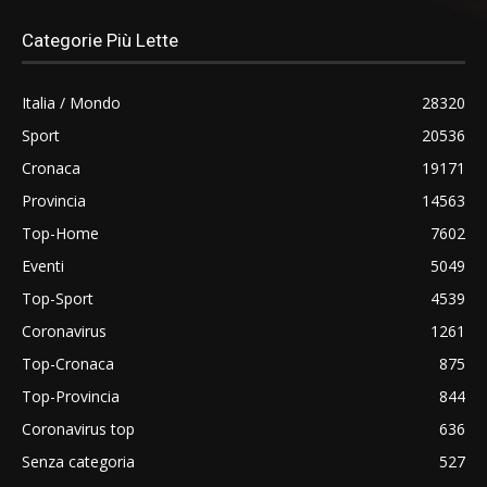
Categorie Più Lette
Italia / Mondo
28320
Sport
20536
Cronaca
19171
Provincia
14563
Top-Home
7602
Eventi
5049
Top-Sport
4539
Coronavirus
1261
Top-Cronaca
875
Top-Provincia
844
Coronavirus top
636
Senza categoria
527