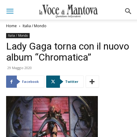
Home
Italia / Mondo
Italia / Mondo
Lady Gaga torna con il nuovo
album “Chromatica”
29 Maggio 2020
Facebook
Twitter