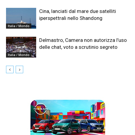
Cina, lanciati dal mare due satelliti
iperspettrali nello Shandong
Italia / Mondo
Delmastro, Camera non autorizza l’uso
delle chat, voto a scrutinio segreto
Italia / Mondo