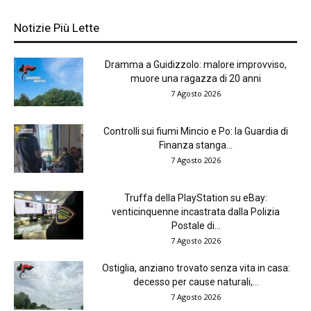
Notizie Più Lette
Dramma a Guidizzolo: malore improvviso,
muore una ragazza di 20 anni
7 Agosto 2026
Controlli sui fiumi Mincio e Po: la Guardia di
Finanza stanga...
7 Agosto 2026
Truffa della PlayStation su eBay:
venticinquenne incastrata dalla Polizia
Postale di...
7 Agosto 2026
Ostiglia, anziano trovato senza vita in casa:
decesso per cause naturali,...
7 Agosto 2026