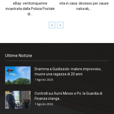
eBay: venticinquenne
vita in casa: decesso per cause
incastrata dalla Polizia Postale
naturali,...
di...
Ultime Notizie
Dramma a Guidizzolo: malore improvviso,
muore una ragazza di 20 anni
7 Agosto 2026
Controlli sui fiumi Mincio e Po: la Guardia di
Finanza stanga...
7 Agosto 2026