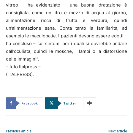
vitreo – ha evidenziato – una buona idratazione è
consigliata, come un litro e mezzo di acqua al giorno,
alimentazione ricca di frutta e verdura, quindi
un’alimentazione sana. Conta tanto la familiarità, ad
esempio le maculopatie. I pazienti devono essere edotti –
ha concluso – sui sintomi per i quali si dovrebbe andare
dall’oculista, quindi le mosche, i lampi o la distorsione
delle immagini”.
– foto Italpress –
(ITALPRESS).
Facebook
Twitter
Previous article
Next article