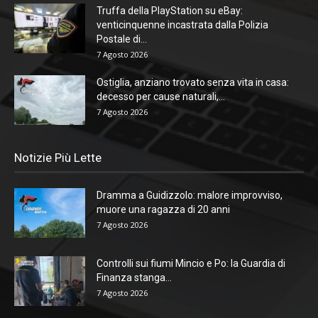
Truffa della PlayStation su eBay:
venticinquenne incastrata dalla Polizia
Postale di...
7 Agosto 2026
Ostiglia, anziano trovato senza vita in casa:
decesso per cause naturali,...
7 Agosto 2026
Notizie Più Lette
Dramma a Guidizzolo: malore improvviso,
muore una ragazza di 20 anni
7 Agosto 2026
Controlli sui fiumi Mincio e Po: la Guardia di
Finanza stanga...
7 Agosto 2026