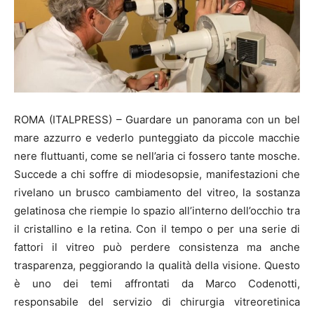
ROMA (ITALPRESS) – Guardare un panorama con un bel
mare azzurro e vederlo punteggiato da piccole macchie
nere fluttuanti, come se nell’aria ci fossero tante mosche.
Succede a chi soffre di miodesopsie, manifestazioni che
rivelano un brusco cambiamento del vitreo, la sostanza
gelatinosa che riempie lo spazio all’interno dell’occhio tra
il cristallino e la retina. Con il tempo o per una serie di
fattori il vitreo può perdere consistenza ma anche
trasparenza, peggiorando la qualità della visione. Questo
è uno dei temi affrontati da Marco Codenotti,
responsabile del servizio di chirurgia vitreoretinica