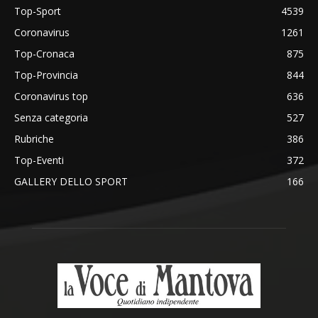
Top-Sport
4539
Coronavirus
1261
Top-Cronaca
875
Top-Provincia
844
Coronavirus top
636
Senza categoria
527
Rubriche
386
Top-Eventi
372
GALLERY DELLO SPORT
166