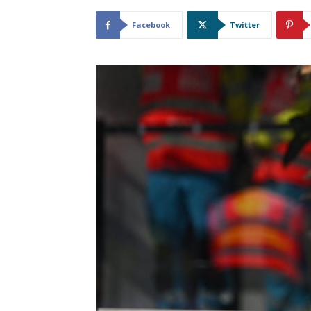
Facebook
Twitter