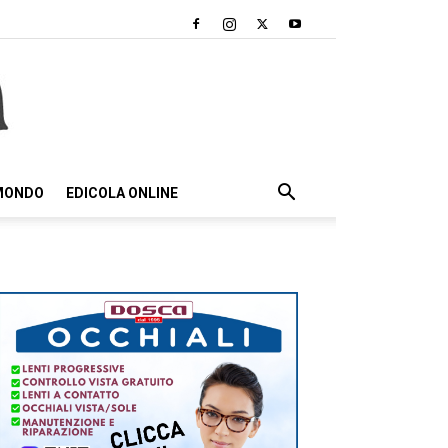
 MONDO
EDICOLA ONLINE