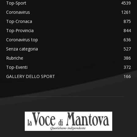
Top-Sport
4539
Coronavirus
1261
Top-Cronaca
875
Top-Provincia
844
Coronavirus top
636
Senza categoria
527
Rubriche
386
Top-Eventi
372
GALLERY DELLO SPORT
166