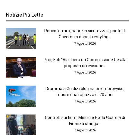
Notizie Più Lette
Roncoferraro, riapre in sicurezza il ponte di
Governolo dopo il restyling...
7 Agosto 2026
Pnrr, Foti “Via libera da Commissione Ue alla
proposta di revisione...
7 Agosto 2026
Dramma a Guidizzolo: malore improvviso,
muore una ragazza di 20 anni
7 Agosto 2026
Controlli sui fiumi Mincio e Po: la Guardia di
Finanza stanga...
7 Agosto 2026