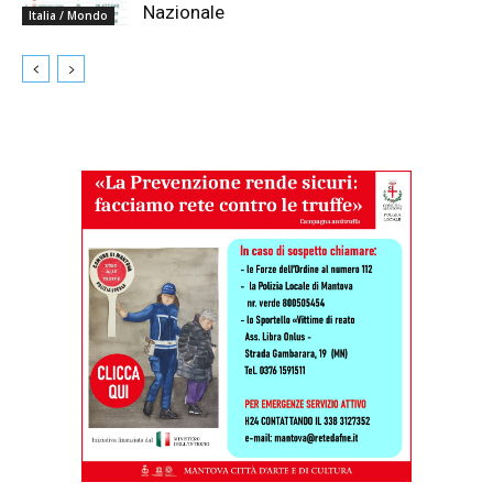
Nazionale
Italia / Mondo