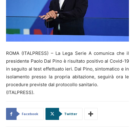
ROMA (ITALPRESS) – La Lega Serie A comunica che il
presidente Paolo Dal Pino è risultato positivo al Covid-19
in seguito al test effettuato ieri. Dal Pino, sintomatico e in
isolamento presso la propria abitazione, seguirà ora le
procedure previste dal protocollo sanitario.
(ITALPRESS).
Facebook
Twitter