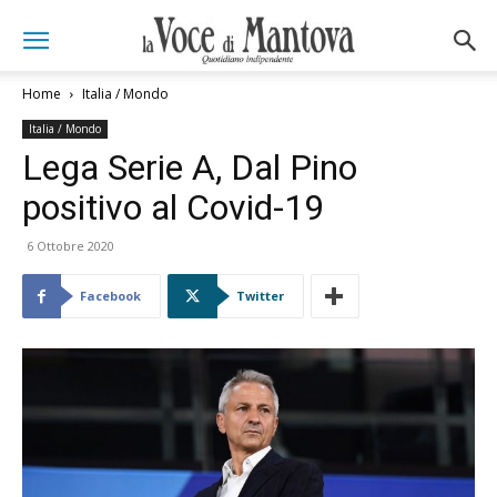
Home
Italia / Mondo
Italia / Mondo
Lega Serie A, Dal Pino
positivo al Covid-19
6 Ottobre 2020
Facebook
Twitter