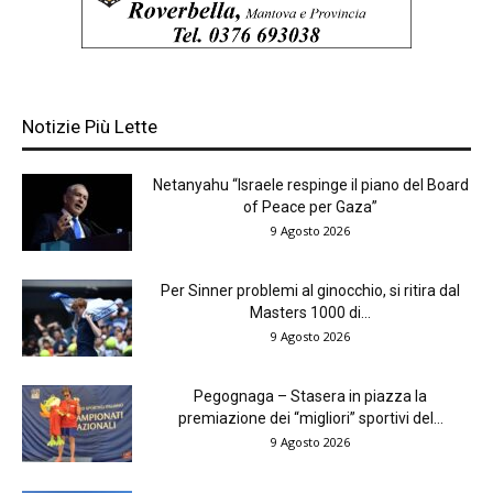
Notizie Più Lette
Netanyahu “Israele respinge il piano del Board
of Peace per Gaza”
9 Agosto 2026
Per Sinner problemi al ginocchio, si ritira dal
Masters 1000 di...
9 Agosto 2026
Pegognaga – Stasera in piazza la
premiazione dei “migliori” sportivi del...
9 Agosto 2026