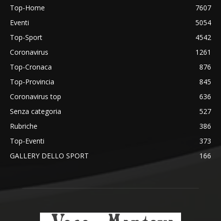
Top-Home
7607
Eventi
5054
Top-Sport
4542
Coronavirus
1261
Top-Cronaca
876
Top-Provincia
845
Coronavirus top
636
Senza categoria
527
Rubriche
386
Top-Eventi
373
GALLERY DELLO SPORT
166