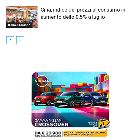
Cina, indice dei prezzi al consumo in
aumento dello 0,5% a luglio
Italia / Mondo