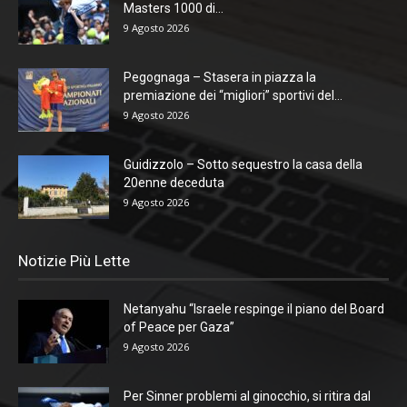
Masters 1000 di...
9 Agosto 2026
Pegognaga – Stasera in piazza la
premiazione dei “migliori” sportivi del...
9 Agosto 2026
Guidizzolo – Sotto sequestro la casa della
20enne deceduta
9 Agosto 2026
Notizie Più Lette
Netanyahu “Israele respinge il piano del Board
of Peace per Gaza”
9 Agosto 2026
Per Sinner problemi al ginocchio, si ritira dal