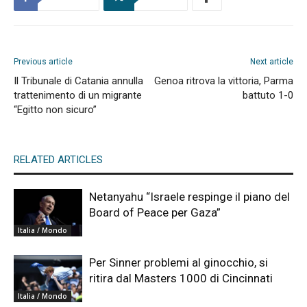
Previous article
Next article
Il Tribunale di Catania annulla
Genoa ritrova la vittoria, Parma
trattenimento di un migrante
battuto 1-0
“Egitto non sicuro”
RELATED ARTICLES
Netanyahu “Israele respinge il piano del
Board of Peace per Gaza”
Italia / Mondo
Per Sinner problemi al ginocchio, si
ritira dal Masters 1000 di Cincinnati
Italia / Mondo