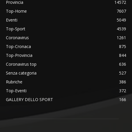
Provincia
14572
Top-Home
7607
Eventi
5049
Top-Sport
4539
Coronavirus
1261
Top-Cronaca
875
Top-Provincia
844
Coronavirus top
636
Senza categoria
527
Rubriche
386
Top-Eventi
372
GALLERY DELLO SPORT
166