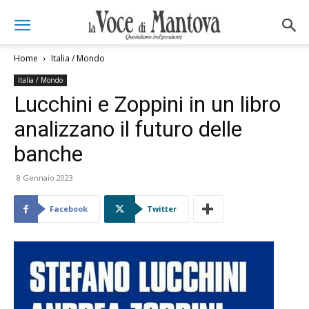
Home
Italia / Mondo
Italia / Mondo
Lucchini e Zoppini in un libro
analizzano il futuro delle
banche
8 Gennaio 2023
Facebook
Twitter