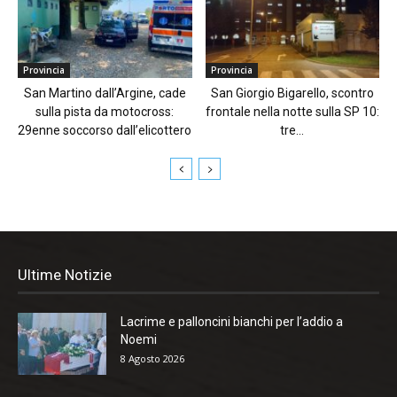
Provincia
Provincia
San Martino dall’Argine, cade
San Giorgio Bigarello, scontro
sulla pista da motocross:
frontale nella notte sulla SP 10:
29enne soccorso dall’elicottero
tre...
Ultime Notizie
Lacrime e palloncini bianchi per l’addio a
Noemi
8 Agosto 2026