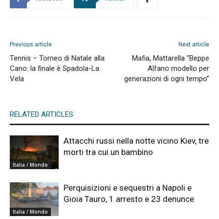
Previous article
Next article
Tennis – Torneo di Natale alla
Mafia, Mattarella “Beppe
Cano: la finale è Spadola-La
Alfano modello per
Vela
generazioni di ogni tempo”
RELATED ARTICLES
Attacchi russi nella notte vicino Kiev, tre
morti tra cui un bambino
Italia / Mondo
Perquisizioni e sequestri a Napoli e
Gioia Tauro, 1 arresto e 23 denunce
Italia / Mondo