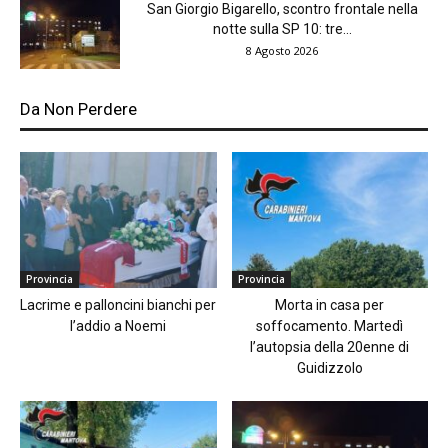
San Giorgio Bigarello, scontro frontale nella
notte sulla SP 10: tre...
8 Agosto 2026
Da Non Perdere
Provincia
Provincia
Lacrime e palloncini bianchi per
Morta in casa per
l’addio a Noemi
soffocamento. Martedì
l’autopsia della 20enne di
Guidizzolo