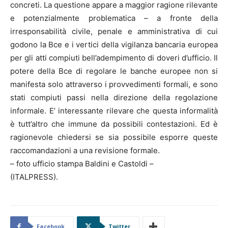
concreti. La questione appare a maggior ragione rilevante
e potenzialmente problematica – a fronte della
irresponsabilità civile, penale e amministrativa di cui
godono la Bce e i vertici della vigilanza bancaria europea
per gli atti compiuti bell’adempimento di doveri d’ufficio. Il
potere della Bce di regolare le banche europee non si
manifesta solo attraverso i provvedimenti formali, e sono
stati compiuti passi nella direzione della regolazione
informale. E’ interessante rilevare che questa informalità
è tutt’altro che immune da possibili contestazioni. Ed è
ragionevole chiedersi se sia possibile esporre queste
raccomandazioni a una revisione formale.
– foto ufficio stampa Baldini e Castoldi –
(ITALPRESS).
Facebook
Twitter