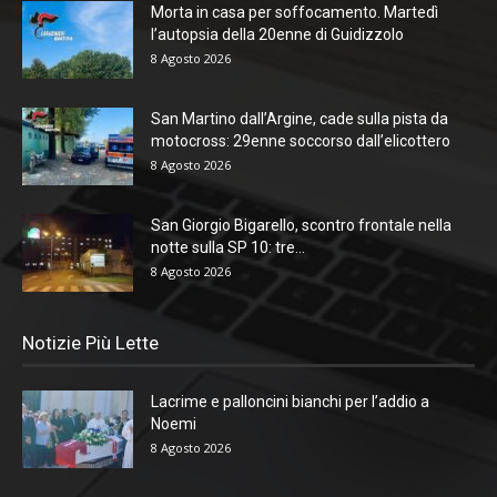
Morta in casa per soffocamento. Martedì
l’autopsia della 20enne di Guidizzolo
8 Agosto 2026
San Martino dall’Argine, cade sulla pista da
motocross: 29enne soccorso dall’elicottero
8 Agosto 2026
San Giorgio Bigarello, scontro frontale nella
notte sulla SP 10: tre...
8 Agosto 2026
Notizie Più Lette
Lacrime e palloncini bianchi per l’addio a
Noemi
8 Agosto 2026