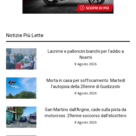
Notizie Più Lette
Lacrime e palloncini bianchi per l’addio a
Noemi
8 Agosto 2026
Morta in casa per soffocamento. Martedì
l’autopsia della 20enne di Guidizzolo
8 Agosto 2026
San Martino dall’Argine, cade sulla pista da
motocross: 29enne soccorso dall’elicottero
8 Agosto 2026