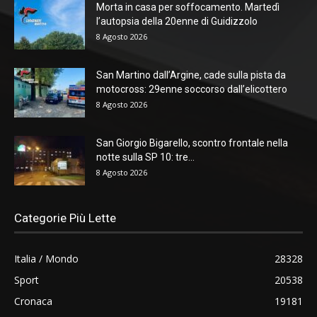
Morta in casa per soffocamento. Martedì
l’autopsia della 20enne di Guidizzolo
8 Agosto 2026
San Martino dall’Argine, cade sulla pista da
motocross: 29enne soccorso dall’elicottero
8 Agosto 2026
San Giorgio Bigarello, scontro frontale nella
notte sulla SP 10: tre...
8 Agosto 2026
Categorie Più Lette
Italia / Mondo
28328
Sport
20538
Cronaca
19181