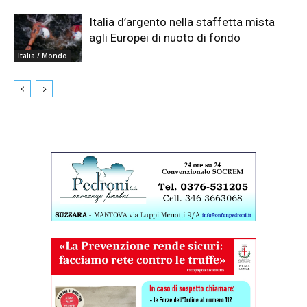
Italia d’argento nella staffetta mista
agli Europei di nuoto di fondo
Italia / Mondo