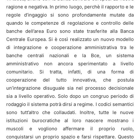
ragione e negativa. In primo luogo, perchè il rapporto e le
regole d’ingaggio si sono profondamente mutate da
quando le competenze di regolazione e controllo delle
banche dell’area Euro sono state trasferite alla Banca
Centrale Europea. Si è così realizzato un nuovo modello
di integrazione e cooperazione amministrativa tra le
banche centrali nazionali e la Bce, un sistema
amministrativo non ancora sperimentato a livello
comunitario. Si tratta, infatti, di una forma di
cooperazione del tutto innovativa, che postula
un’integrazione disuguale sia nel processo decisionale
sia a livello operativo. Solo dopo un congruo periodo di
rodaggio il sistema potrà dirsi a regime. I codici semantici
sono tutt’altro che collaudati. Inoltre, tutte le nuove
istituzioni burocratiche al loro nascere mostrano i
muscoli e vogliono affermare il proprio ruolo,
conquistarsi un proprio spazio e farsi rispettare. Questo