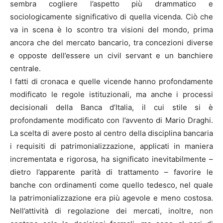
sembra cogliere l’aspetto più drammatico e
sociologicamente significativo di quella vicenda. Ciò che
va in scena è lo scontro tra visioni del mondo, prima
ancora che del mercato bancario, tra concezioni diverse
e opposte dell’essere un civil servant e un banchiere
centrale.
I fatti di cronaca e quelle vicende hanno profondamente
modificato le regole istituzionali, ma anche i processi
decisionali della Banca d’Italia, il cui stile si è
profondamente modificato con l’avvento di Mario Draghi.
La scelta di avere posto al centro della disciplina bancaria
i requisiti di patrimonializzazione, applicati in maniera
incrementata e rigorosa, ha significato inevitabilmente –
dietro l’apparente parità di trattamento – favorire le
banche con ordinamenti come quello tedesco, nel quale
la patrimonializzazione era più agevole e meno costosa.
Nell’attività di regolazione dei mercati, inoltre, non