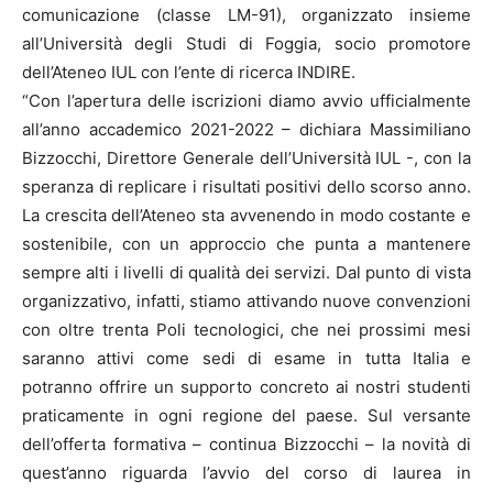
comunicazione (classe LM-91), organizzato insieme
all’Università degli Studi di Foggia, socio promotore
dell’Ateneo IUL con l’ente di ricerca INDIRE.
“Con l’apertura delle iscrizioni diamo avvio ufficialmente
all’anno accademico 2021-2022 – dichiara Massimiliano
Bizzocchi, Direttore Generale dell’Università IUL -, con la
speranza di replicare i risultati positivi dello scorso anno.
La crescita dell’Ateneo sta avvenendo in modo costante e
sostenibile, con un approccio che punta a mantenere
sempre alti i livelli di qualità dei servizi. Dal punto di vista
organizzativo, infatti, stiamo attivando nuove convenzioni
con oltre trenta Poli tecnologici, che nei prossimi mesi
saranno attivi come sedi di esame in tutta Italia e
potranno offrire un supporto concreto ai nostri studenti
praticamente in ogni regione del paese. Sul versante
dell’offerta formativa – continua Bizzocchi – la novità di
quest’anno riguarda l’avvio del corso di laurea in