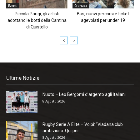
Eventi
Cronaca
Piccola Parigi, gli artisti
Bus, nuovi percorsi e ticket
adottano le botti della Cantina
agevolati per under 19
di Quistello
Ultime Notizie
Nuoto – Leo Bergomi d’argento agli Italiani
8 Agosto 2026
Rugby Serie A Elite – Volpi: “Viadana club
ambizioso. Qui per...
8 Agosto 2026