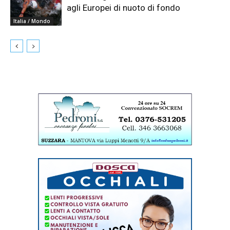
agli Europei di nuoto di fondo
Italia / Mondo