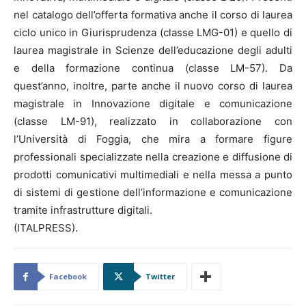
nel catalogo dell’offerta formativa anche il corso di laurea
ciclo unico in Giurisprudenza (classe LMG-01) e quello di
laurea magistrale in Scienze dell’educazione degli adulti
e della formazione continua (classe LM-57). Da
quest’anno, inoltre, parte anche il nuovo corso di laurea
magistrale in Innovazione digitale e comunicazione
(classe LM-91), realizzato in collaborazione con
l’Università di Foggia, che mira a formare figure
professionali specializzate nella creazione e diffusione di
prodotti comunicativi multimediali e nella messa a punto
di sistemi di gestione dell’informazione e comunicazione
tramite infrastrutture digitali.
(ITALPRESS).
Facebook
Twitter