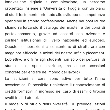
Innovazione digitale e comunicazione, un percorso
progettato insieme all’Università di Foggia, con un piano
di studi fortemente orientato allo sviluppo di competenze
spendibili in ambito professionale. Anche nel post laurea
stiamo rafforzando il catalogo dei master e dei corsi di
perfezionamento, grazie ad accordi con aziende e
partner istituzionali di livello nazionale ed europeo.
Queste collaborazioni ci consentono di strutturare con
maggiore efficacia le azioni del nostro ufficio placement.
L’obiettivo è offrire agli studenti non solo dei percorsi di
studio e di specializzazione, ma anche occasioni
concrete per entrare nel mondo del lavoro».
Le iscrizioni ai corsi sono attive per tutto l’anno
accademico. E’ possibile richiedere il riconoscimento di
crediti formativi in ingresso nel caso di esami o tirocini
svolti in altri atenei.
Il modello di studio dell’Università IUL prevede lezioni