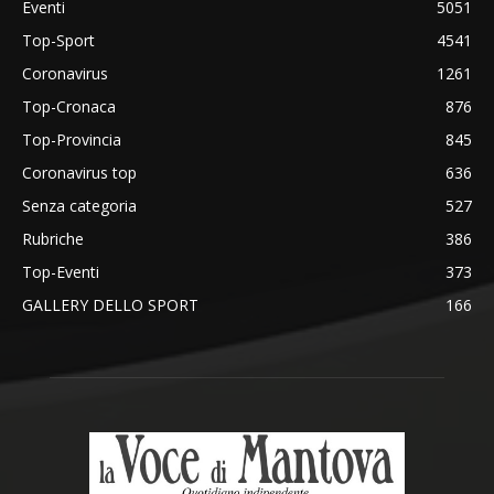
Eventi
5051
Top-Sport
4541
Coronavirus
1261
Top-Cronaca
876
Top-Provincia
845
Coronavirus top
636
Senza categoria
527
Rubriche
386
Top-Eventi
373
GALLERY DELLO SPORT
166