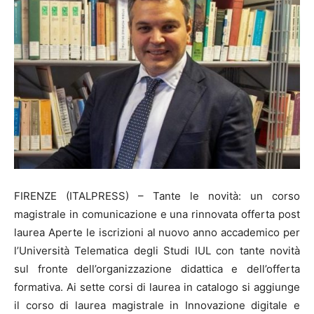
FIRENZE (ITALPRESS) – Tante le novità: un corso
magistrale in comunicazione e una rinnovata offerta post
laurea Aperte le iscrizioni al nuovo anno accademico per
l’Università Telematica degli Studi IUL con tante novità
sul fronte dell’organizzazione didattica e dell’offerta
formativa. Ai sette corsi di laurea in catalogo si aggiunge
il corso di laurea magistrale in Innovazione digitale e