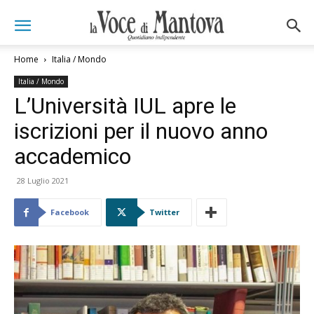
Home
Italia / Mondo
Italia / Mondo
L’Università IUL apre le
iscrizioni per il nuovo anno
accademico
28 Luglio 2021
Facebook
Twitter