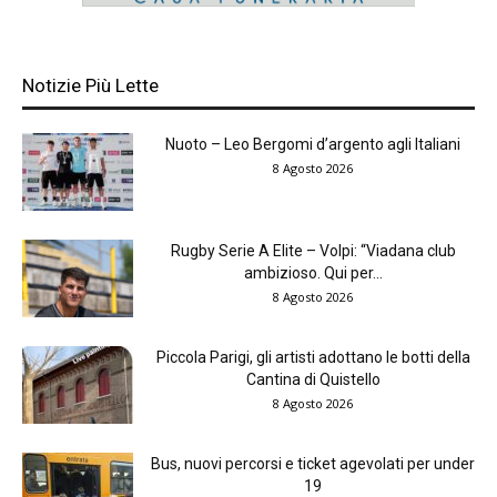
Notizie Più Lette
Nuoto – Leo Bergomi d’argento agli Italiani
8 Agosto 2026
Rugby Serie A Elite – Volpi: “Viadana club
ambizioso. Qui per...
8 Agosto 2026
Piccola Parigi, gli artisti adottano le botti della
Cantina di Quistello
8 Agosto 2026
Bus, nuovi percorsi e ticket agevolati per under
19